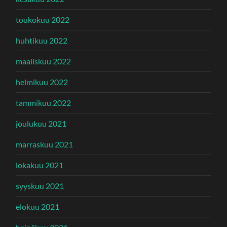
toukokuu 2022
huhtikuu 2022
maaliskuu 2022
helmikuu 2022
tammikuu 2022
joulukuu 2021
marraskuu 2021
lokakuu 2021
syyskuu 2021
elokuu 2021