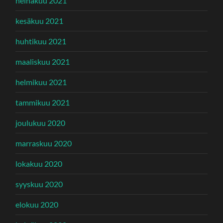
heinäkuu 2021
kesäkuu 2021
huhtikuu 2021
maaliskuu 2021
helmikuu 2021
tammikuu 2021
joulukuu 2020
marraskuu 2020
lokakuu 2020
syyskuu 2020
elokuu 2020