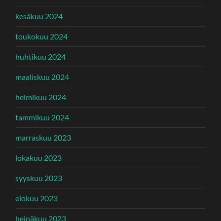
kesäkuu 2024
toukokuu 2024
huhtikuu 2024
maaliskuu 2024
helmikuu 2024
tammikuu 2024
marraskuu 2023
lokakuu 2023
syyskuu 2023
elokuu 2023
heinäkuu 2023