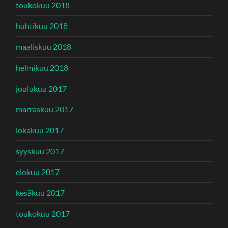
toukokuu 2018
huhtikuu 2018
maaliskuu 2018
helmikuu 2018
joulukuu 2017
marraskuu 2017
lokakuu 2017
syyskuu 2017
elokuu 2017
kesäkuu 2017
toukokuu 2017