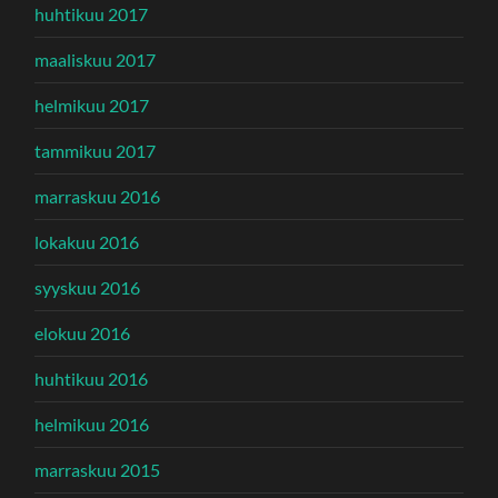
huhtikuu 2017
maaliskuu 2017
helmikuu 2017
tammikuu 2017
marraskuu 2016
lokakuu 2016
syyskuu 2016
elokuu 2016
huhtikuu 2016
helmikuu 2016
marraskuu 2015