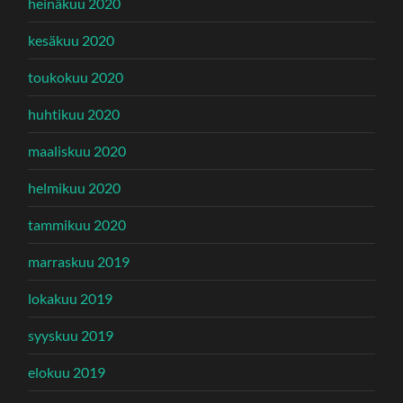
heinäkuu 2020
kesäkuu 2020
toukokuu 2020
huhtikuu 2020
maaliskuu 2020
helmikuu 2020
tammikuu 2020
marraskuu 2019
lokakuu 2019
syyskuu 2019
elokuu 2019