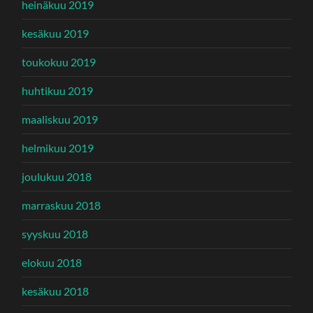
heinäkuu 2019
kesäkuu 2019
toukokuu 2019
huhtikuu 2019
maaliskuu 2019
helmikuu 2019
joulukuu 2018
marraskuu 2018
syyskuu 2018
elokuu 2018
kesäkuu 2018