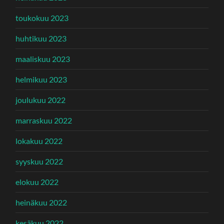
toukokuu 2023
huhtikuu 2023
maaliskuu 2023
helmikuu 2023
joulukuu 2022
marraskuu 2022
lokakuu 2022
syyskuu 2022
elokuu 2022
heinäkuu 2022
kesäkuu 2022