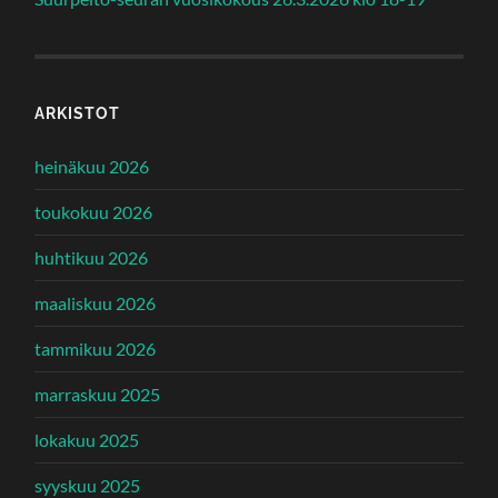
ARKISTOT
heinäkuu 2026
toukokuu 2026
huhtikuu 2026
maaliskuu 2026
tammikuu 2026
marraskuu 2025
lokakuu 2025
syyskuu 2025