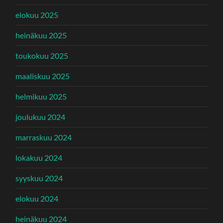
elokuu 2025
heinäkuu 2025
toukokuu 2025
maaliskuu 2025
helmikuu 2025
joulukuu 2024
marraskuu 2024
lokakuu 2024
syyskuu 2024
elokuu 2024
heinäkuu 2024