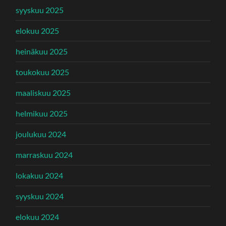
syyskuu 2025
elokuu 2025
heinäkuu 2025
toukokuu 2025
maaliskuu 2025
helmikuu 2025
joulukuu 2024
marraskuu 2024
lokakuu 2024
syyskuu 2024
elokuu 2024