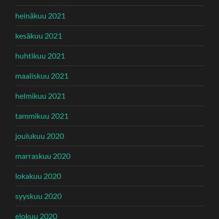
heinäkuu 2021
kesäkuu 2021
huhtikuu 2021
maaliskuu 2021
helmikuu 2021
tammikuu 2021
joulukuu 2020
marraskuu 2020
lokakuu 2020
syyskuu 2020
elokuu 2020