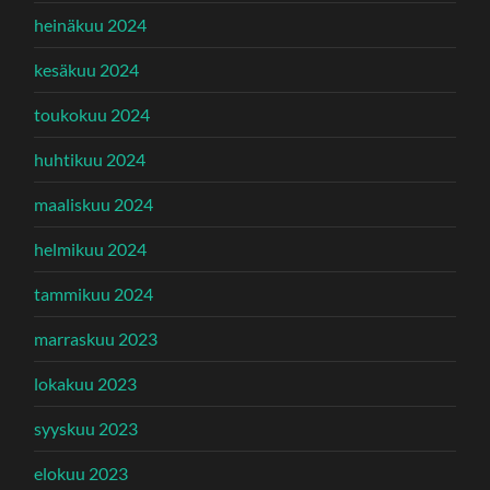
heinäkuu 2024
kesäkuu 2024
toukokuu 2024
huhtikuu 2024
maaliskuu 2024
helmikuu 2024
tammikuu 2024
marraskuu 2023
lokakuu 2023
syyskuu 2023
elokuu 2023