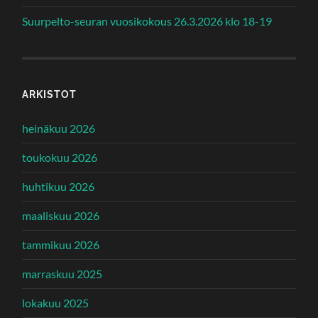
Suurpelto-seuran vuosikokous 26.3.2026 klo 18-19
ARKISTOT
heinäkuu 2026
toukokuu 2026
huhtikuu 2026
maaliskuu 2026
tammikuu 2026
marraskuu 2025
lokakuu 2025