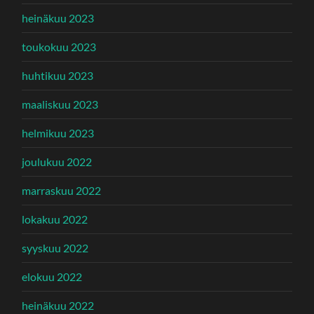
heinäkuu 2023
toukokuu 2023
huhtikuu 2023
maaliskuu 2023
helmikuu 2023
joulukuu 2022
marraskuu 2022
lokakuu 2022
syyskuu 2022
elokuu 2022
heinäkuu 2022