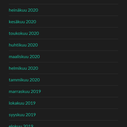
heinäkuu 2020
kesäkuu 2020
toukokuu 2020
huhtikuu 2020
maaliskuu 2020
helmikuu 2020
tammikuu 2020
marraskuu 2019
lokakuu 2019
syyskuu 2019
elokuu 2019