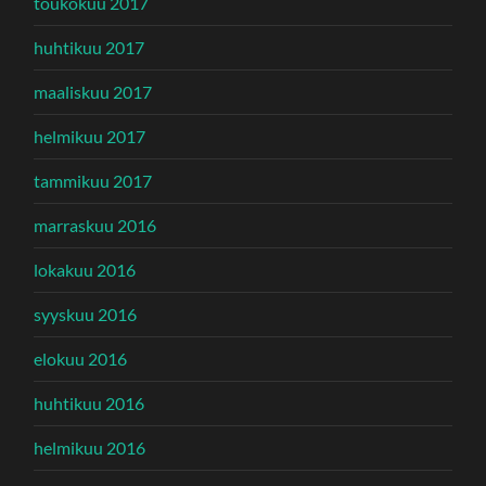
toukokuu 2017
huhtikuu 2017
maaliskuu 2017
helmikuu 2017
tammikuu 2017
marraskuu 2016
lokakuu 2016
syyskuu 2016
elokuu 2016
huhtikuu 2016
helmikuu 2016