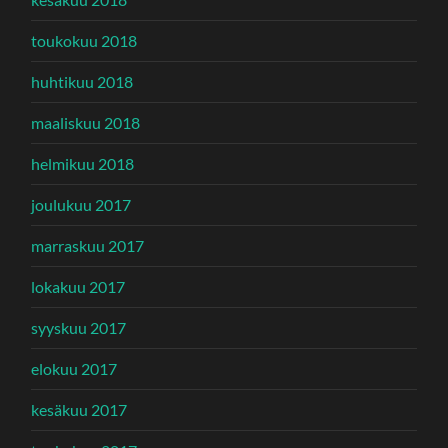
toukokuu 2018
huhtikuu 2018
maaliskuu 2018
helmikuu 2018
joulukuu 2017
marraskuu 2017
lokakuu 2017
syyskuu 2017
elokuu 2017
kesäkuu 2017