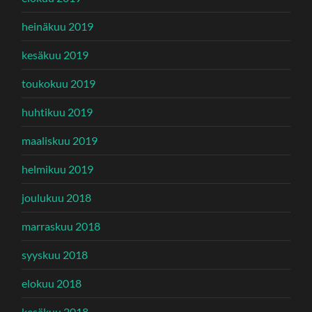
heinäkuu 2019
kesäkuu 2019
toukokuu 2019
huhtikuu 2019
maaliskuu 2019
helmikuu 2019
joulukuu 2018
marraskuu 2018
syyskuu 2018
elokuu 2018
kesäkuu 2018