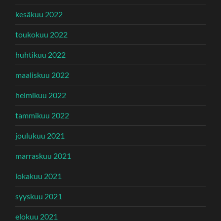
kesäkuu 2022
toukokuu 2022
huhtikuu 2022
maaliskuu 2022
helmikuu 2022
tammikuu 2022
joulukuu 2021
marraskuu 2021
lokakuu 2021
syyskuu 2021
elokuu 2021