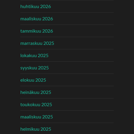
huhtikuu 2026
maaliskuu 2026
tammikuu 2026
marraskuu 2025
lokakuu 2025
syyskuu 2025
elokuu 2025
heinäkuu 2025
toukokuu 2025
maaliskuu 2025
helmikuu 2025