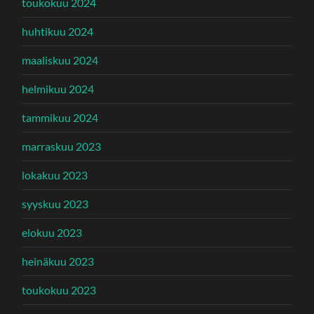
toukokuu 2024
huhtikuu 2024
maaliskuu 2024
helmikuu 2024
tammikuu 2024
marraskuu 2023
lokakuu 2023
syyskuu 2023
elokuu 2023
heinäkuu 2023
toukokuu 2023