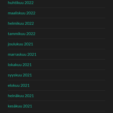
huhtikuu 2022
maaliskuu 2022
helmikuu 2022
tammikuu 2022
joulukuu 2021
marraskuu 2021
lokakuu 2021
syyskuu 2021
elokuu 2021
heinäkuu 2021
kesäkuu 2021