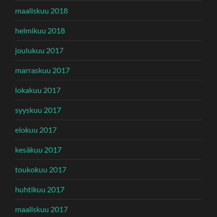
maaliskuu 2018
helmikuu 2018
joulukuu 2017
marraskuu 2017
lokakuu 2017
syyskuu 2017
elokuu 2017
kesäkuu 2017
toukokuu 2017
huhtikuu 2017
maaliskuu 2017