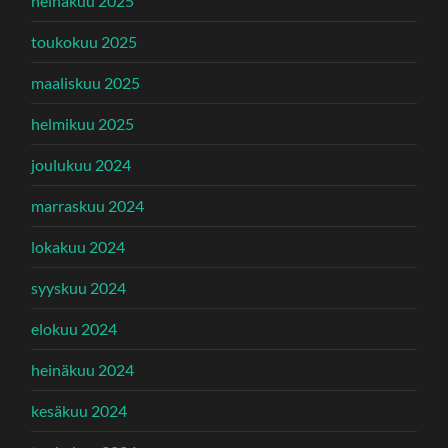
heinäkuu 2025
toukokuu 2025
maaliskuu 2025
helmikuu 2025
joulukuu 2024
marraskuu 2024
lokakuu 2024
syyskuu 2024
elokuu 2024
heinäkuu 2024
kesäkuu 2024