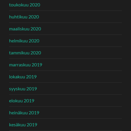
toukokuu 2020
huhtikuu 2020
maaliskuu 2020
helmikuu 2020
tammikuu 2020
marraskuu 2019
lokakuu 2019
syyskuu 2019
elokuu 2019
heinäkuu 2019
kesäkuu 2019