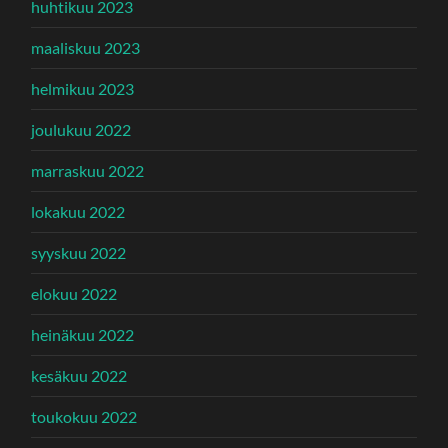
huhtikuu 2023
maaliskuu 2023
helmikuu 2023
joulukuu 2022
marraskuu 2022
lokakuu 2022
syyskuu 2022
elokuu 2022
heinäkuu 2022
kesäkuu 2022
toukokuu 2022