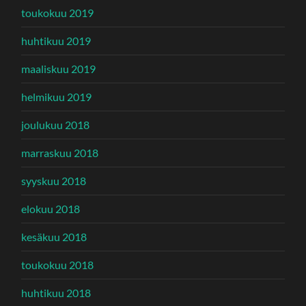
toukokuu 2019
huhtikuu 2019
maaliskuu 2019
helmikuu 2019
joulukuu 2018
marraskuu 2018
syyskuu 2018
elokuu 2018
kesäkuu 2018
toukokuu 2018
huhtikuu 2018