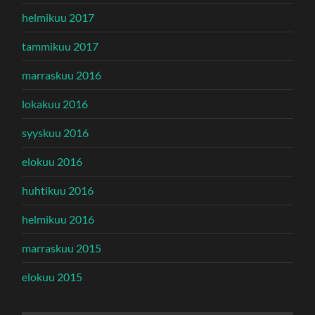
helmikuu 2017
tammikuu 2017
marraskuu 2016
lokakuu 2016
syyskuu 2016
elokuu 2016
huhtikuu 2016
helmikuu 2016
marraskuu 2015
elokuu 2015