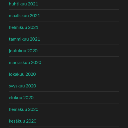
huhtikuu 2021
maaliskuu 2021
helmikuu 2021
tammikuu 2021
joulukuu 2020
marraskuu 2020
lokakuu 2020
syyskuu 2020
elokuu 2020
heinäkuu 2020
kesäkuu 2020