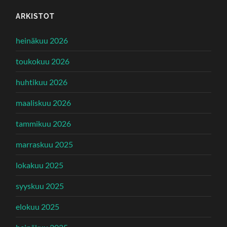
ARKISTOT
heinäkuu 2026
toukokuu 2026
huhtikuu 2026
maaliskuu 2026
tammikuu 2026
marraskuu 2025
lokakuu 2025
syyskuu 2025
elokuu 2025