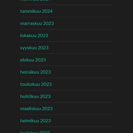
tammikuu 2024
marraskuu 2023
lokakuu 2023
syyskuu 2023
elokuu 2023
heinäkuu 2023
toukokuu 2023
huhtikuu 2023
maaliskuu 2023
helmikuu 2023
joulukuu 2022