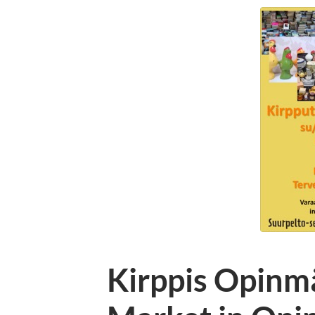
Kirppis Opinmä