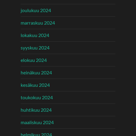
joulukuu 2024
marraskuu 2024
lokakuu 2024
syyskuu 2024
elokuu 2024
heinäkuu 2024
kesäkuu 2024
toukokuu 2024
huhtikuu 2024
maaliskuu 2024
helmikuu 2024