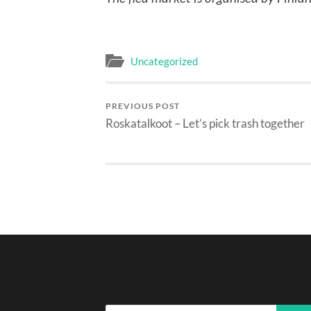
Uncategorized
PREVIOUS POST
Roskatalkoot – Let’s pick trash together