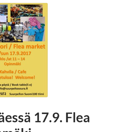
essä 17.9. Flea