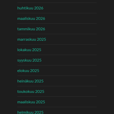
huhtikuu 2026
maaliskuu 2026
tammikuu 2026
marraskuu 2025
lokakuu 2025
syyskuu 2025
elokuu 2025
heinäkuu 2025
toukokuu 2025
maaliskuu 2025
helmikuu 2025