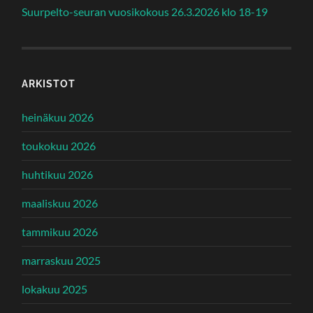
Suurpelto-seuran vuosikokous 26.3.2026 klo 18-19
ARKISTOT
heinäkuu 2026
toukokuu 2026
huhtikuu 2026
maaliskuu 2026
tammikuu 2026
marraskuu 2025
lokakuu 2025