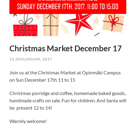
Christmas Market December 17
12 JOULUKUUN, 2017
Join us at the Christmas Market at Opinmäki Campus
on Sun December 17th 11 to 15
Christmas porridge and coffee, homemade baked goods,
handmade crafts on sale. Fun for children. And Santa will
be present 12 to 14!
Warmly welcome!