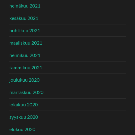
heinäkuu 2021
kesäkuu 2021
huhtikuu 2021
maaliskuu 2021
helmikuu 2021
tammikuu 2021
joulukuu 2020
marraskuu 2020
lokakuu 2020
syyskuu 2020
elokuu 2020