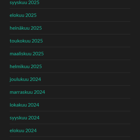
syyskuu 2025
elokuu 2025
heinäkuu 2025
toukokuu 2025
maaliskuu 2025
helmikuu 2025
joulukuu 2024
marraskuu 2024
lokakuu 2024
syyskuu 2024
elokuu 2024