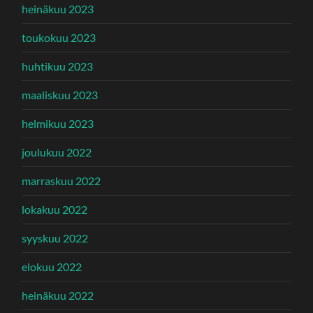
heinäkuu 2023
toukokuu 2023
huhtikuu 2023
maaliskuu 2023
helmikuu 2023
joulukuu 2022
marraskuu 2022
lokakuu 2022
syyskuu 2022
elokuu 2022
heinäkuu 2022