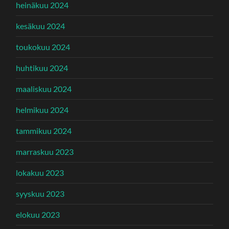
heinäkuu 2024
kesäkuu 2024
toukokuu 2024
huhtikuu 2024
maaliskuu 2024
helmikuu 2024
tammikuu 2024
marraskuu 2023
lokakuu 2023
syyskuu 2023
elokuu 2023