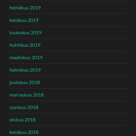
heinäkuu 2019
kesäkuu 2019
toukokuu 2019
huhtikuu 2019
maaliskuu 2019
helmikuu 2019
joulukuu 2018
marraskuu 2018
syyskuu 2018
elokuu 2018
kesäkuu 2018