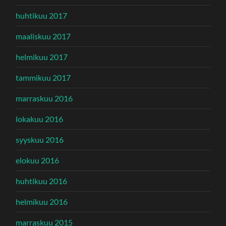
huhtikuu 2017
maaliskuu 2017
helmikuu 2017
tammikuu 2017
marraskuu 2016
lokakuu 2016
syyskuu 2016
elokuu 2016
huhtikuu 2016
helmikuu 2016
marraskuu 2015