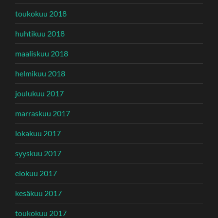
toukokuu 2018
huhtikuu 2018
maaliskuu 2018
helmikuu 2018
joulukuu 2017
marraskuu 2017
lokakuu 2017
syyskuu 2017
elokuu 2017
kesäkuu 2017
toukokuu 2017