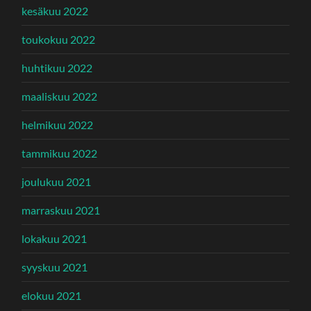
kesäkuu 2022
toukokuu 2022
huhtikuu 2022
maaliskuu 2022
helmikuu 2022
tammikuu 2022
joulukuu 2021
marraskuu 2021
lokakuu 2021
syyskuu 2021
elokuu 2021