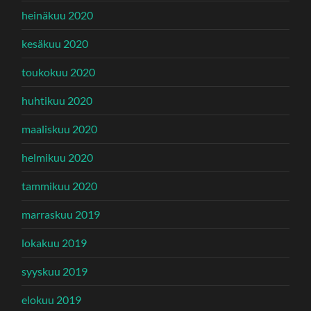
heinäkuu 2020
kesäkuu 2020
toukokuu 2020
huhtikuu 2020
maaliskuu 2020
helmikuu 2020
tammikuu 2020
marraskuu 2019
lokakuu 2019
syyskuu 2019
elokuu 2019