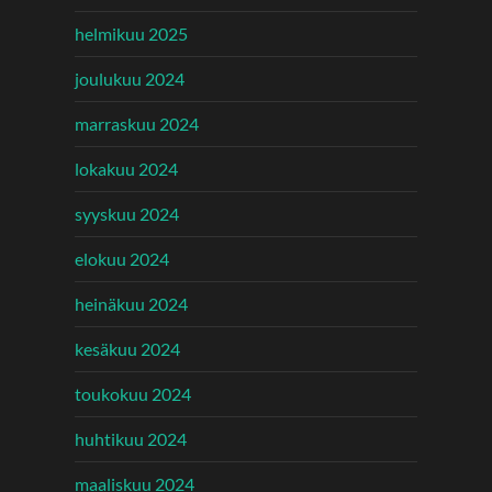
helmikuu 2025
joulukuu 2024
marraskuu 2024
lokakuu 2024
syyskuu 2024
elokuu 2024
heinäkuu 2024
kesäkuu 2024
toukokuu 2024
huhtikuu 2024
maaliskuu 2024