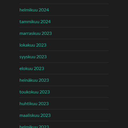
helmikuu 2024
tammikuu 2024
marraskuu 2023
lokakuu 2023
syyskuu 2023
elokuu 2023
heinäkuu 2023
toukokuu 2023
huhtikuu 2023
maaliskuu 2023
helmikuu 2023