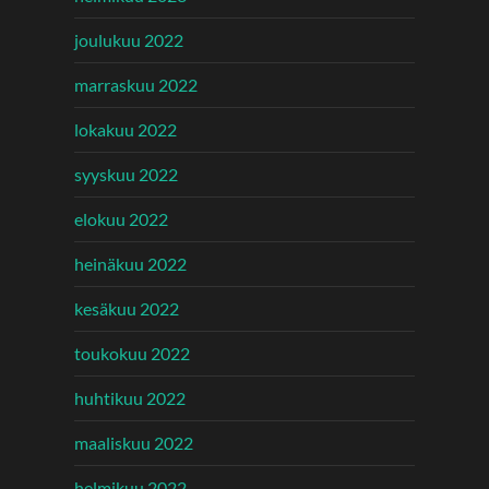
joulukuu 2022
marraskuu 2022
lokakuu 2022
syyskuu 2022
elokuu 2022
heinäkuu 2022
kesäkuu 2022
toukokuu 2022
huhtikuu 2022
maaliskuu 2022
helmikuu 2022