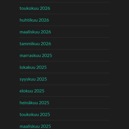
toukokuu 2026
huhtikuu 2026
maaliskuu 2026
tammikuu 2026
marraskuu 2025
lokakuu 2025
syyskuu 2025
elokuu 2025
heinäkuu 2025
toukokuu 2025
maaliskuu 2025