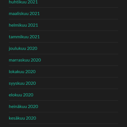
huhtikuu 2021
maaliskuu 2021
helmikuu 2021
tammikuu 2021
joulukuu 2020
marraskuu 2020
lokakuu 2020
syyskuu 2020
elokuu 2020
heinäkuu 2020
kesäkuu 2020