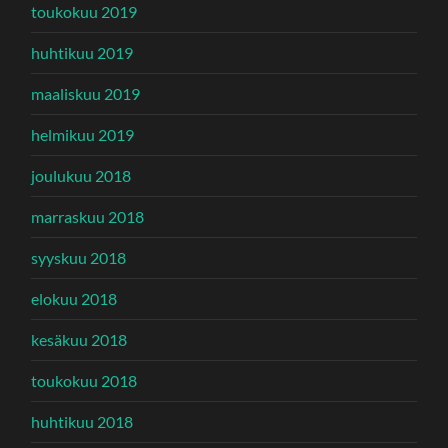
toukokuu 2019
huhtikuu 2019
maaliskuu 2019
helmikuu 2019
joulukuu 2018
marraskuu 2018
syyskuu 2018
elokuu 2018
kesäkuu 2018
toukokuu 2018
huhtikuu 2018