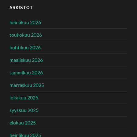
ARKISTOT
heinäkuu 2026
toukokuu 2026
huhtikuu 2026
maaliskuu 2026
tammikuu 2026
marraskuu 2025
lokakuu 2025
syyskuu 2025
elokuu 2025
heinäkuu 2025