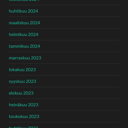
huhtikuu 2024
maaliskuu 2024
helmikuu 2024
tammikuu 2024
marraskuu 2023
lokakuu 2023
syyskuu 2023
elokuu 2023
heinäkuu 2023
toukokuu 2023
huhtikuu 2023