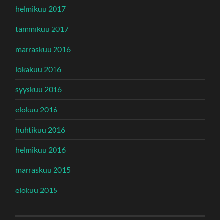
helmikuu 2017
tammikuu 2017
marraskuu 2016
lokakuu 2016
syyskuu 2016
elokuu 2016
huhtikuu 2016
helmikuu 2016
marraskuu 2015
elokuu 2015