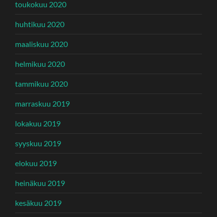
toukokuu 2020
huhtikuu 2020
maaliskuu 2020
helmikuu 2020
tammikuu 2020
marraskuu 2019
lokakuu 2019
syyskuu 2019
elokuu 2019
heinäkuu 2019
kesäkuu 2019