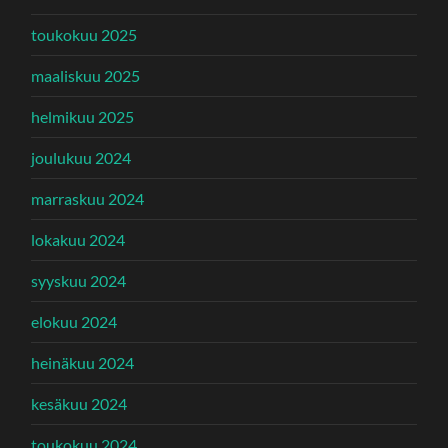
toukokuu 2025
maaliskuu 2025
helmikuu 2025
joulukuu 2024
marraskuu 2024
lokakuu 2024
syyskuu 2024
elokuu 2024
heinäkuu 2024
kesäkuu 2024
toukokuu 2024