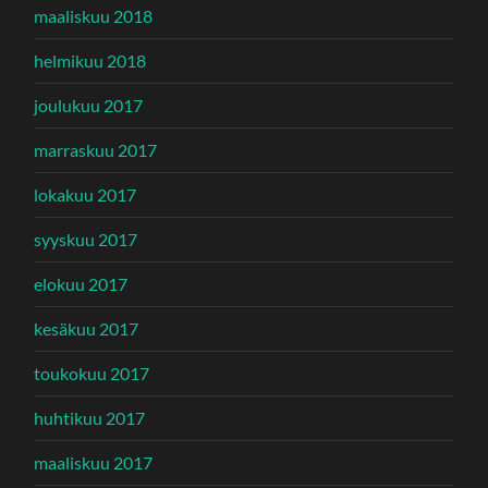
maaliskuu 2018
helmikuu 2018
joulukuu 2017
marraskuu 2017
lokakuu 2017
syyskuu 2017
elokuu 2017
kesäkuu 2017
toukokuu 2017
huhtikuu 2017
maaliskuu 2017