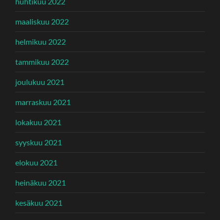
huhtikuu 2022
maaliskuu 2022
helmikuu 2022
tammikuu 2022
joulukuu 2021
marraskuu 2021
lokakuu 2021
syyskuu 2021
elokuu 2021
heinäkuu 2021
kesäkuu 2021