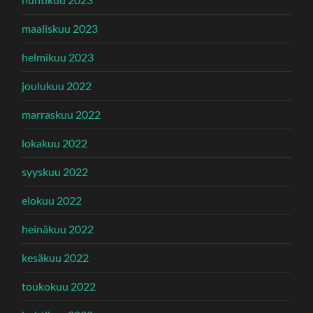
maaliskuu 2023
helmikuu 2023
joulukuu 2022
marraskuu 2022
lokakuu 2022
syyskuu 2022
elokuu 2022
heinäkuu 2022
kesäkuu 2022
toukokuu 2022