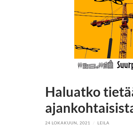
Haluatko tietä
ajankohtaisista
24 LOKAKUUN, 2021
/
LEILA