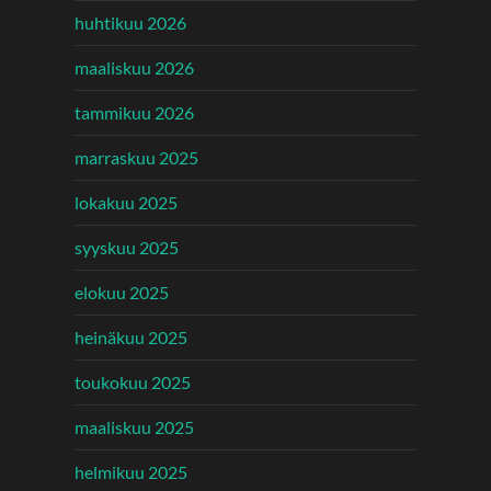
huhtikuu 2026
maaliskuu 2026
tammikuu 2026
marraskuu 2025
lokakuu 2025
syyskuu 2025
elokuu 2025
heinäkuu 2025
toukokuu 2025
maaliskuu 2025
helmikuu 2025