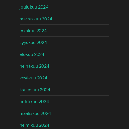
joulukuu 2024
marraskuu 2024
lokakuu 2024
syyskuu 2024
elokuu 2024
heinäkuu 2024
kesäkuu 2024
toukokuu 2024
huhtikuu 2024
maaliskuu 2024
helmikuu 2024