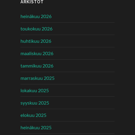
ARKISTOT
heinäkuu 2026
toukokuu 2026
huhtikuu 2026
maaliskuu 2026
tammikuu 2026
marraskuu 2025
lokakuu 2025
syyskuu 2025
elokuu 2025
heinäkuu 2025