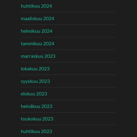
huhtikuu 2024
maaliskuu 2024
helmikuu 2024
tammikuu 2024
marraskuu 2023
lokakuu 2023
syyskuu 2023
elokuu 2023
heinäkuu 2023
toukokuu 2023
huhtikuu 2023