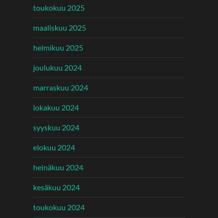
toukokuu 2025
maaliskuu 2025
helmikuu 2025
joulukuu 2024
marraskuu 2024
lokakuu 2024
syyskuu 2024
elokuu 2024
heinäkuu 2024
kesäkuu 2024
toukokuu 2024