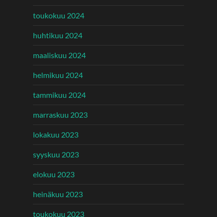
toukokuu 2024
huhtikuu 2024
maaliskuu 2024
helmikuu 2024
tammikuu 2024
marraskuu 2023
lokakuu 2023
syyskuu 2023
elokuu 2023
heinäkuu 2023
toukokuu 2023