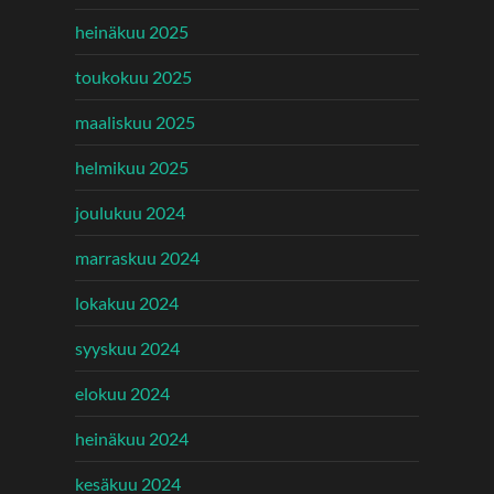
heinäkuu 2025
toukokuu 2025
maaliskuu 2025
helmikuu 2025
joulukuu 2024
marraskuu 2024
lokakuu 2024
syyskuu 2024
elokuu 2024
heinäkuu 2024
kesäkuu 2024