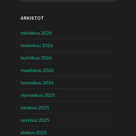
ARKISTOT
heinäkuu 2026
toukokuu 2026
huhtikuu 2026
maaliskuu 2026
tammikuu 2026
marraskuu 2025
lokakuu 2025
syyskuu 2025
elokuu 2025