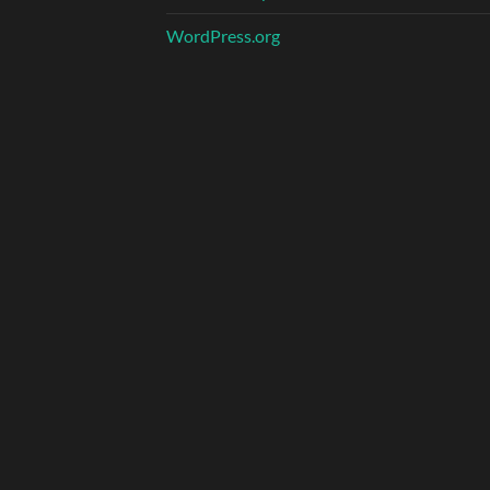
WordPress.org