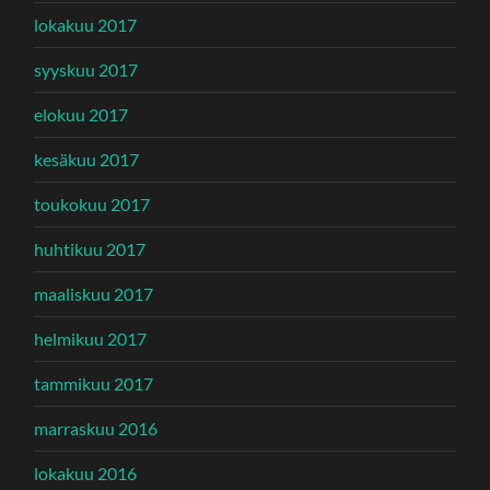
lokakuu 2017
syyskuu 2017
elokuu 2017
kesäkuu 2017
toukokuu 2017
huhtikuu 2017
maaliskuu 2017
helmikuu 2017
tammikuu 2017
marraskuu 2016
lokakuu 2016