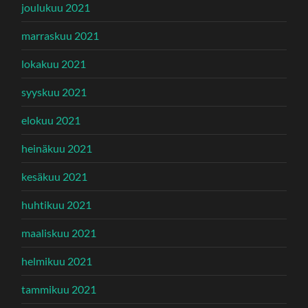
joulukuu 2021
marraskuu 2021
lokakuu 2021
syyskuu 2021
elokuu 2021
heinäkuu 2021
kesäkuu 2021
huhtikuu 2021
maaliskuu 2021
helmikuu 2021
tammikuu 2021