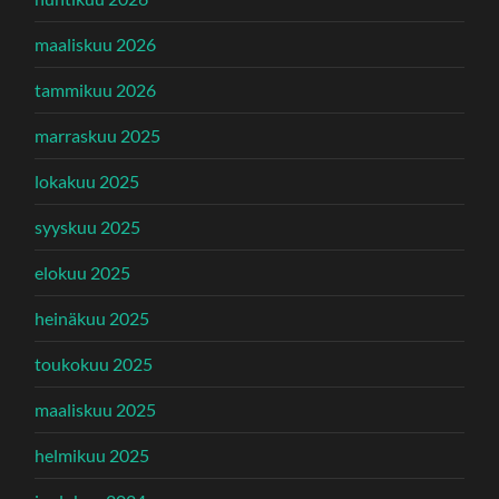
maaliskuu 2026
tammikuu 2026
marraskuu 2025
lokakuu 2025
syyskuu 2025
elokuu 2025
heinäkuu 2025
toukokuu 2025
maaliskuu 2025
helmikuu 2025