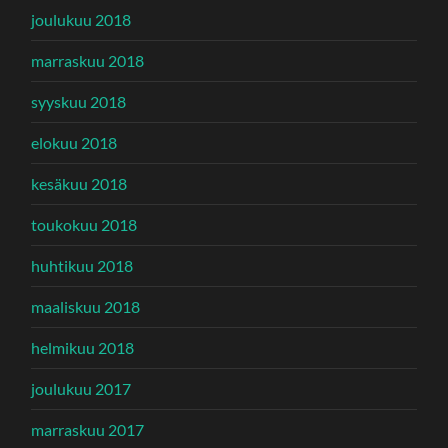
joulukuu 2018
marraskuu 2018
syyskuu 2018
elokuu 2018
kesäkuu 2018
toukokuu 2018
huhtikuu 2018
maaliskuu 2018
helmikuu 2018
joulukuu 2017
marraskuu 2017