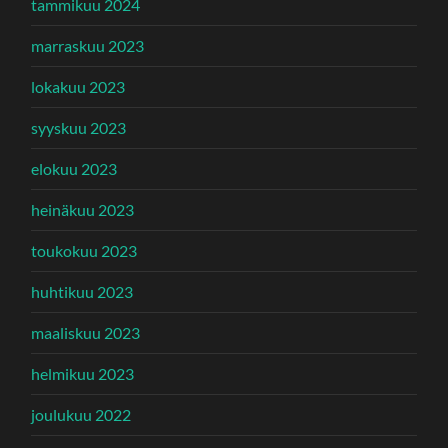
tammikuu 2024
marraskuu 2023
lokakuu 2023
syyskuu 2023
elokuu 2023
heinäkuu 2023
toukokuu 2023
huhtikuu 2023
maaliskuu 2023
helmikuu 2023
joulukuu 2022