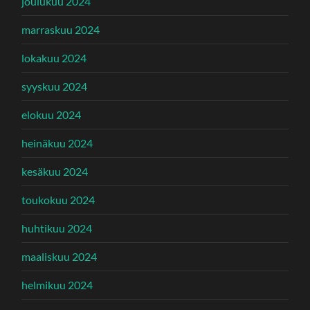
joulukuu 2024
marraskuu 2024
lokakuu 2024
syyskuu 2024
elokuu 2024
heinäkuu 2024
kesäkuu 2024
toukokuu 2024
huhtikuu 2024
maaliskuu 2024
helmikuu 2024