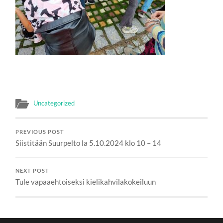
Uncategorized
PREVIOUS POST
Siistitään Suurpelto la 5.10.2024 klo 10 – 14
NEXT POST
Tule vapaaehtoiseksi kielikahvilakokeiluun