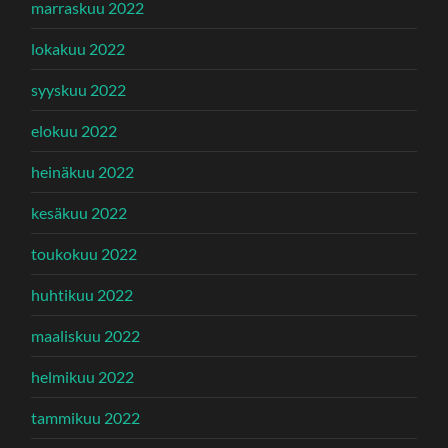
marraskuu 2022
lokakuu 2022
syyskuu 2022
elokuu 2022
heinäkuu 2022
kesäkuu 2022
toukokuu 2022
huhtikuu 2022
maaliskuu 2022
helmikuu 2022
tammikuu 2022