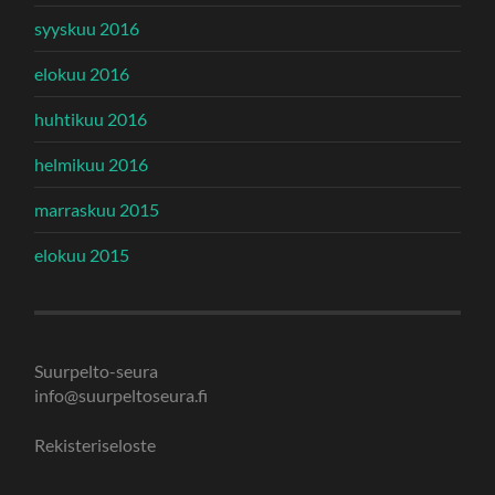
syyskuu 2016
elokuu 2016
huhtikuu 2016
helmikuu 2016
marraskuu 2015
elokuu 2015
Suurpelto-seura
info@suurpeltoseura.fi
Rekisteriseloste