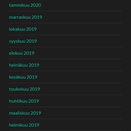
tammikuu 2020
marraskuu 2019
lokakuu 2019
syyskuu 2019
elokuu 2019
heinäkuu 2019
kesäkuu 2019
toukokuu 2019
huhtikuu 2019
maaliskuu 2019
helmikuu 2019