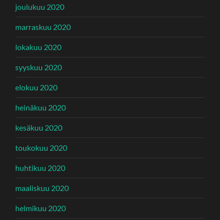
joulukuu 2020
marraskuu 2020
lokakuu 2020
syyskuu 2020
elokuu 2020
heinäkuu 2020
kesäkuu 2020
toukokuu 2020
huhtikuu 2020
maaliskuu 2020
helmikuu 2020