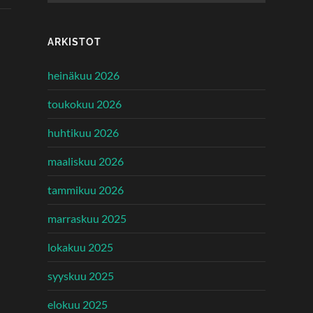
ARKISTOT
heinäkuu 2026
toukokuu 2026
huhtikuu 2026
maaliskuu 2026
tammikuu 2026
marraskuu 2025
lokakuu 2025
syyskuu 2025
elokuu 2025