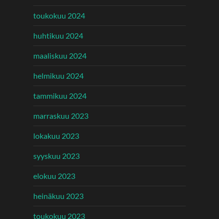
toukokuu 2024
huhtikuu 2024
maaliskuu 2024
helmikuu 2024
tammikuu 2024
marraskuu 2023
lokakuu 2023
syyskuu 2023
elokuu 2023
heinäkuu 2023
toukokuu 2023