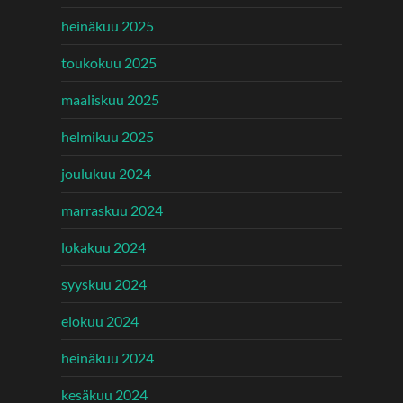
heinäkuu 2025
toukokuu 2025
maaliskuu 2025
helmikuu 2025
joulukuu 2024
marraskuu 2024
lokakuu 2024
syyskuu 2024
elokuu 2024
heinäkuu 2024
kesäkuu 2024