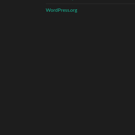
WordPress.org