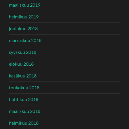
maaliskuu 2019
helmikuu 2019
joulukuu 2018
marraskuu 2018
syyskuu 2018
elokuu 2018
kesäkuu 2018
toukokuu 2018
huhtikuu 2018
maaliskuu 2018
helmikuu 2018