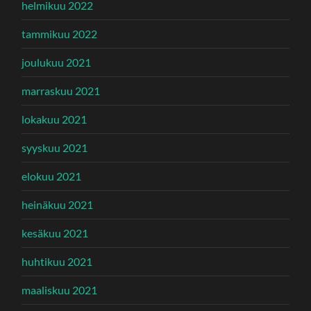
helmikuu 2022
tammikuu 2022
joulukuu 2021
marraskuu 2021
lokakuu 2021
syyskuu 2021
elokuu 2021
heinäkuu 2021
kesäkuu 2021
huhtikuu 2021
maaliskuu 2021