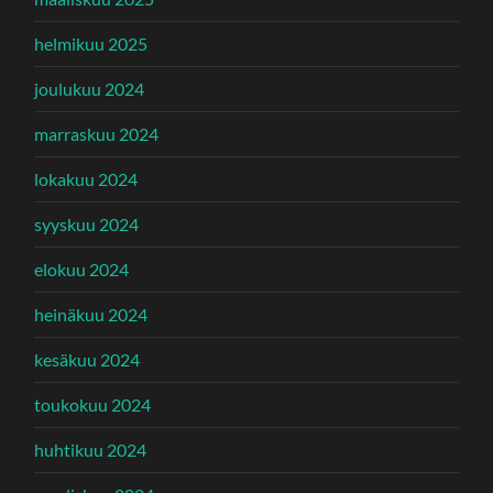
helmikuu 2025
joulukuu 2024
marraskuu 2024
lokakuu 2024
syyskuu 2024
elokuu 2024
heinäkuu 2024
kesäkuu 2024
toukokuu 2024
huhtikuu 2024