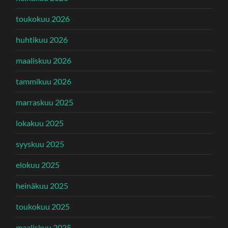
toukokuu 2026
huhtikuu 2026
maaliskuu 2026
tammikuu 2026
marraskuu 2025
lokakuu 2025
syyskuu 2025
elokuu 2025
heinäkuu 2025
toukokuu 2025
maaliskuu 2025