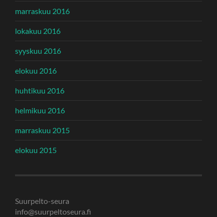
marraskuu 2016
lokakuu 2016
syyskuu 2016
elokuu 2016
huhtikuu 2016
helmikuu 2016
marraskuu 2015
elokuu 2015
Suurpelto-seura
info@suurpeltoseura.fi