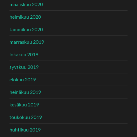
maaliskuu 2020
helmikuu 2020
tammikuu 2020
marraskuu 2019
lokakuu 2019
syyskuu 2019
elokuu 2019
heinäkuu 2019
kesäkuu 2019
toukokuu 2019
huhtikuu 2019