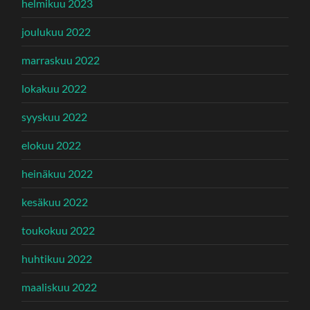
helmikuu 2023
joulukuu 2022
marraskuu 2022
lokakuu 2022
syyskuu 2022
elokuu 2022
heinäkuu 2022
kesäkuu 2022
toukokuu 2022
huhtikuu 2022
maaliskuu 2022