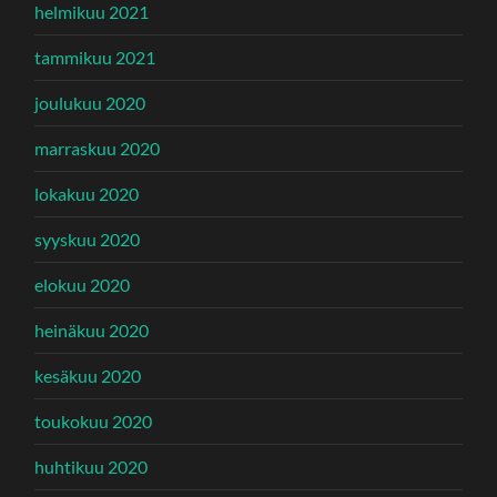
helmikuu 2021
tammikuu 2021
joulukuu 2020
marraskuu 2020
lokakuu 2020
syyskuu 2020
elokuu 2020
heinäkuu 2020
kesäkuu 2020
toukokuu 2020
huhtikuu 2020