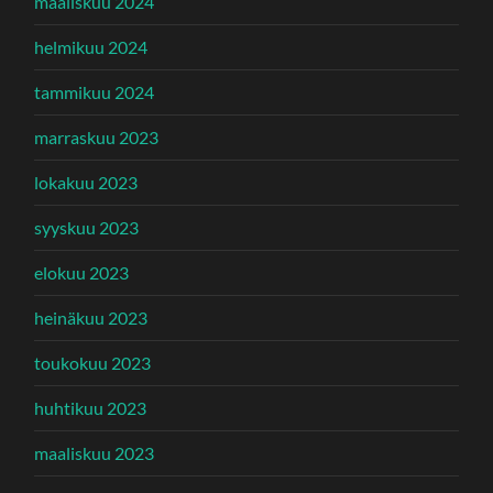
maaliskuu 2024
helmikuu 2024
tammikuu 2024
marraskuu 2023
lokakuu 2023
syyskuu 2023
elokuu 2023
heinäkuu 2023
toukokuu 2023
huhtikuu 2023
maaliskuu 2023