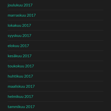
joulukuu 2017
marraskuu 2017
lokakuu 2017
syyskuu 2017
elokuu 2017
kesäkuu 2017
toukokuu 2017
huhtikuu 2017
maaliskuu 2017
helmikuu 2017
tammikuu 2017