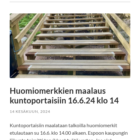
Huomiomerkkien maalaus
kuntoportaisiin 16.6.24 klo 14
14 KESÄKUUN, 2024
Kuntoportaisiin maalataan talkoilla huomiomerkit
etulautaan su 16.6. klo 14.00 alkaen. Espoon kaupungin