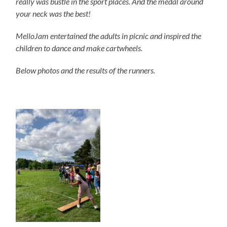
really was bustle in the sport places. And the medal around
your neck was the best!
MelloJam entertained the adults in picnic and inspired the
children to dance and make cartwheels.
Below photos and the results of the runners.