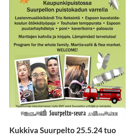
Kukkiva Suurpelto 25.5.24 tuo