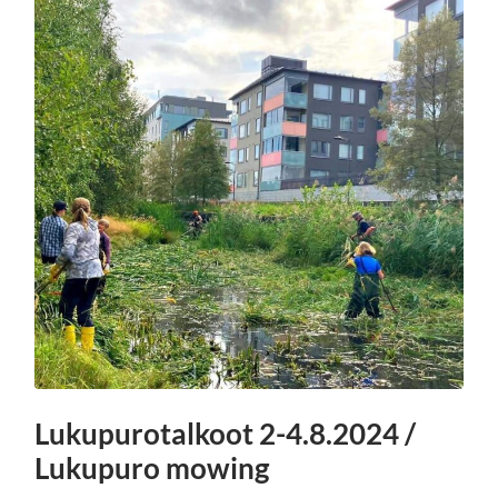
Lukupurotalkoot 2-4.8.2024 /
Lukupuro mowing