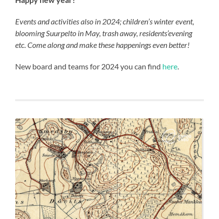
Events and activities also in 2024; children’s winter event,
blooming Suurpelto in May, trash away, residents’evening
etc. Come along and make these happenings even better!
New board and teams for 2024 you can find
here
.