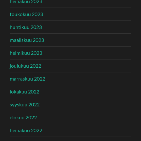
heinäkuu 2023
toukokuu 2023
huhtikuu 2023
maaliskuu 2023
helmikuu 2023
joulukuu 2022
marraskuu 2022
lokakuu 2022
syyskuu 2022
elokuu 2022
heinäkuu 2022