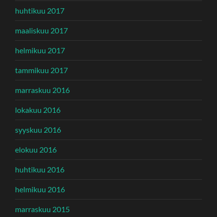
huhtikuu 2017
maaliskuu 2017
helmikuu 2017
tammikuu 2017
marraskuu 2016
lokakuu 2016
syyskuu 2016
elokuu 2016
huhtikuu 2016
helmikuu 2016
marraskuu 2015