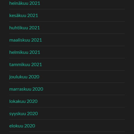
heinäkuu 2021
kesäkuu 2021
huhtikuu 2021
maaliskuu 2021
helmikuu 2021
tammikuu 2021
joulukuu 2020
marraskuu 2020
lokakuu 2020
syyskuu 2020
elokuu 2020