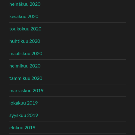
heinäkuu 2020
kesäkuu 2020
toukokuu 2020
huhtikuu 2020
maaliskuu 2020
helmikuu 2020
tammikuu 2020
marraskuu 2019
lokakuu 2019
syyskuu 2019
elokuu 2019