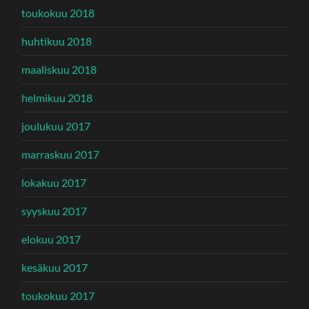
toukokuu 2018
huhtikuu 2018
maaliskuu 2018
helmikuu 2018
joulukuu 2017
marraskuu 2017
lokakuu 2017
syyskuu 2017
elokuu 2017
kesäkuu 2017
toukokuu 2017