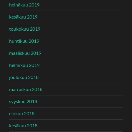
heinäkuu 2019
kesäkuu 2019
toukokuu 2019
huhtikuu 2019
maaliskuu 2019
helmikuu 2019
joulukuu 2018
marraskuu 2018
syyskuu 2018
elokuu 2018
kesäkuu 2018