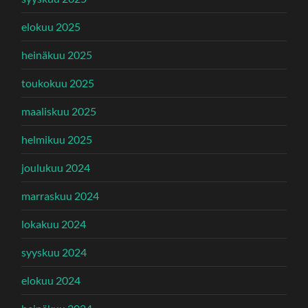
elokuu 2025
heinäkuu 2025
toukokuu 2025
maaliskuu 2025
helmikuu 2025
joulukuu 2024
marraskuu 2024
lokakuu 2024
syyskuu 2024
elokuu 2024