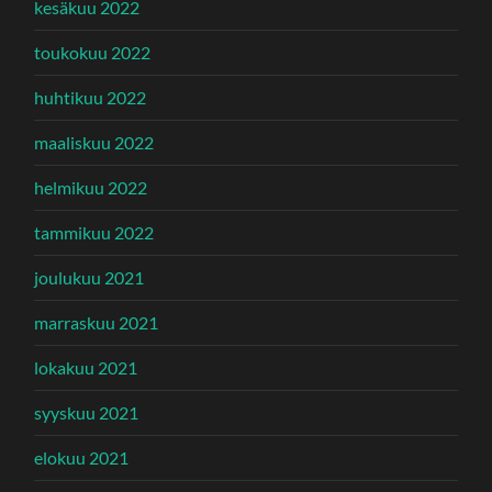
kesäkuu 2022
toukokuu 2022
huhtikuu 2022
maaliskuu 2022
helmikuu 2022
tammikuu 2022
joulukuu 2021
marraskuu 2021
lokakuu 2021
syyskuu 2021
elokuu 2021