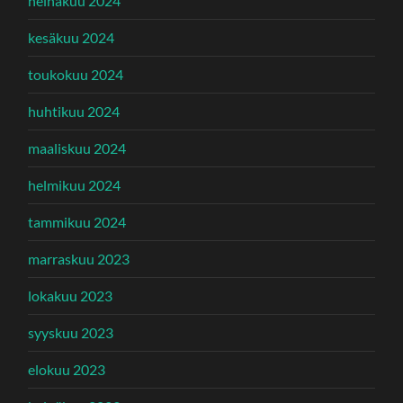
heinäkuu 2024
kesäkuu 2024
toukokuu 2024
huhtikuu 2024
maaliskuu 2024
helmikuu 2024
tammikuu 2024
marraskuu 2023
lokakuu 2023
syyskuu 2023
elokuu 2023