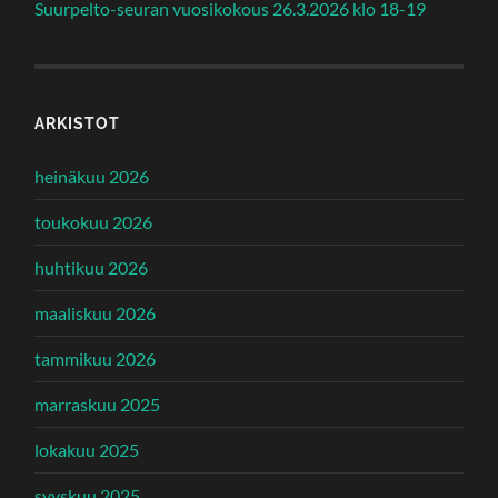
Suurpelto-seuran vuosikokous 26.3.2026 klo 18-19
ARKISTOT
heinäkuu 2026
toukokuu 2026
huhtikuu 2026
maaliskuu 2026
tammikuu 2026
marraskuu 2025
lokakuu 2025
syyskuu 2025