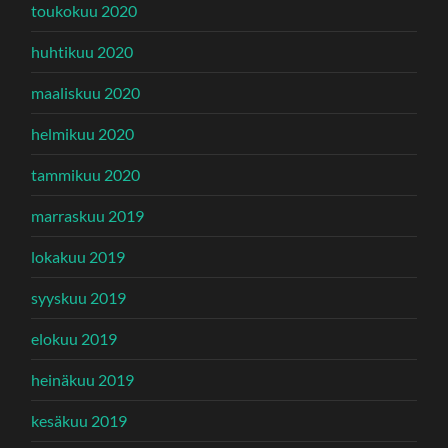
toukokuu 2020
huhtikuu 2020
maaliskuu 2020
helmikuu 2020
tammikuu 2020
marraskuu 2019
lokakuu 2019
syyskuu 2019
elokuu 2019
heinäkuu 2019
kesäkuu 2019