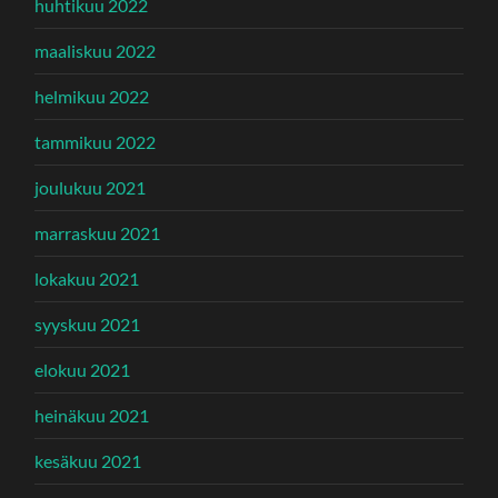
huhtikuu 2022
maaliskuu 2022
helmikuu 2022
tammikuu 2022
joulukuu 2021
marraskuu 2021
lokakuu 2021
syyskuu 2021
elokuu 2021
heinäkuu 2021
kesäkuu 2021