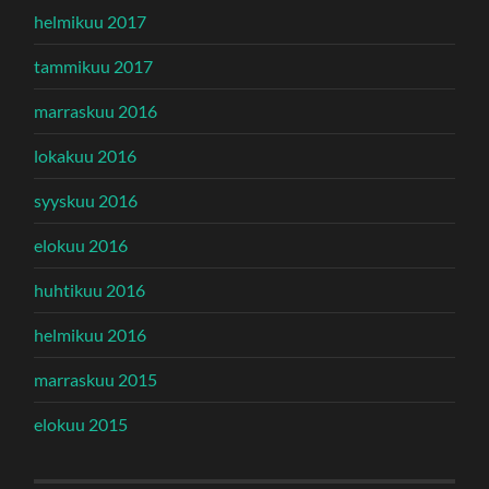
helmikuu 2017
tammikuu 2017
marraskuu 2016
lokakuu 2016
syyskuu 2016
elokuu 2016
huhtikuu 2016
helmikuu 2016
marraskuu 2015
elokuu 2015