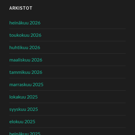
ARKISTOT
heinäkuu 2026
toukokuu 2026
huhtikuu 2026
maaliskuu 2026
tammikuu 2026
marraskuu 2025
lokakuu 2025
syyskuu 2025
elokuu 2025
heinäkuu 2025