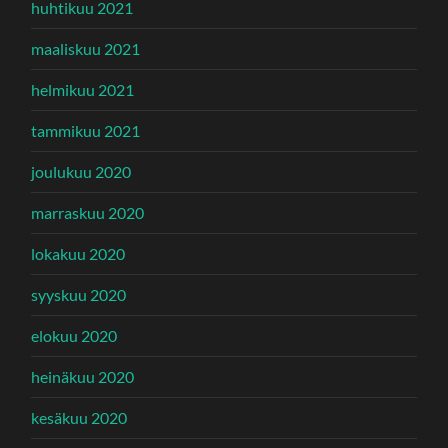
huhtikuu 2021
maaliskuu 2021
helmikuu 2021
tammikuu 2021
joulukuu 2020
marraskuu 2020
lokakuu 2020
syyskuu 2020
elokuu 2020
heinäkuu 2020
kesäkuu 2020