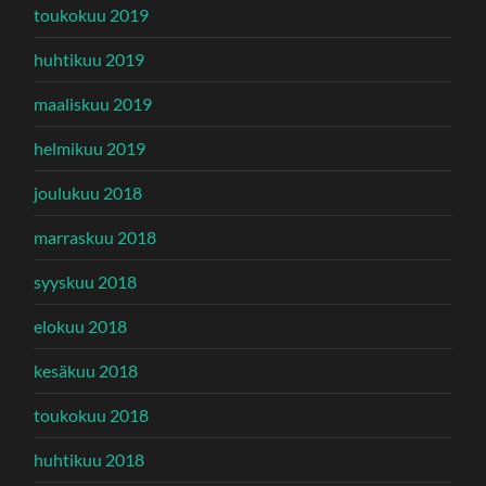
toukokuu 2019
huhtikuu 2019
maaliskuu 2019
helmikuu 2019
joulukuu 2018
marraskuu 2018
syyskuu 2018
elokuu 2018
kesäkuu 2018
toukokuu 2018
huhtikuu 2018