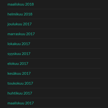
maaliskuu 2018
helmikuu 2018
joulukuu 2017
marraskuu 2017
lokakuu 2017
syyskuu 2017
elokuu 2017
kesäkuu 2017
toukokuu 2017
huhtikuu 2017
maaliskuu 2017