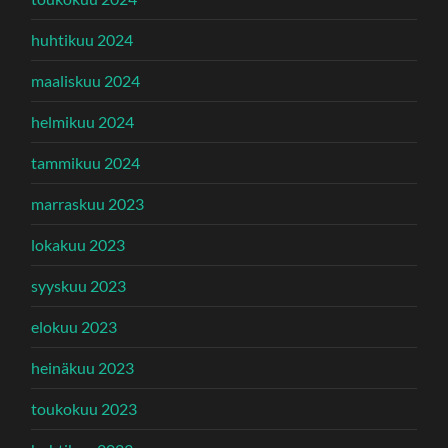
huhtikuu 2024
maaliskuu 2024
helmikuu 2024
tammikuu 2024
marraskuu 2023
lokakuu 2023
syyskuu 2023
elokuu 2023
heinäkuu 2023
toukokuu 2023