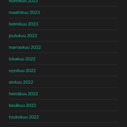
huhtikuu 2023
maaliskuu 2023
helmikuu 2023
joulukuu 2022
marraskuu 2022
lokakuu 2022
syyskuu 2022
elokuu 2022
heinäkuu 2022
kesäkuu 2022
toukokuu 2022