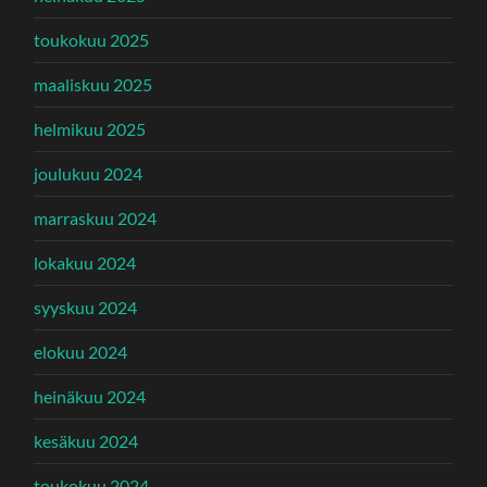
toukokuu 2025
maaliskuu 2025
helmikuu 2025
joulukuu 2024
marraskuu 2024
lokakuu 2024
syyskuu 2024
elokuu 2024
heinäkuu 2024
kesäkuu 2024
toukokuu 2024