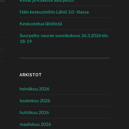
Näin keskusteltiin Lähiö 3.0 -illassa
Keskustelua lähiöistä
Suurpelto-seuran vuosikokous 26.3.2026 klo
18-19
ARKISTOT
heinäkuu 2026
toukokuu 2026
huhtikuu 2026
maaliskuu 2026