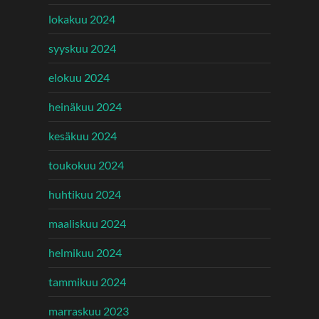
lokakuu 2024
syyskuu 2024
elokuu 2024
heinäkuu 2024
kesäkuu 2024
toukokuu 2024
huhtikuu 2024
maaliskuu 2024
helmikuu 2024
tammikuu 2024
marraskuu 2023