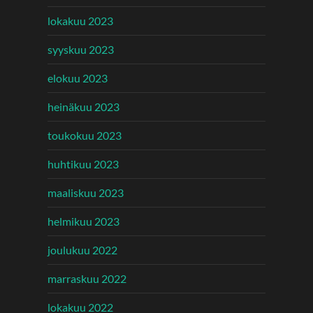
lokakuu 2023
syyskuu 2023
elokuu 2023
heinäkuu 2023
toukokuu 2023
huhtikuu 2023
maaliskuu 2023
helmikuu 2023
joulukuu 2022
marraskuu 2022
lokakuu 2022