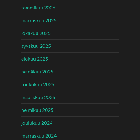
tammikuu 2026
marraskuu 2025
lokakuu 2025
syyskuu 2025
elokuu 2025
heinäkuu 2025
toukokuu 2025
maaliskuu 2025
helmikuu 2025
joulukuu 2024
marraskuu 2024