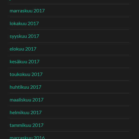
marraskuu 2017
lokakuu 2017
syyskuu 2017
elokuu 2017
kesäkuu 2017
toukokuu 2017
huhtikuu 2017
maaliskuu 2017
helmikuu 2017
tammikuu 2017
marraskuu 2016