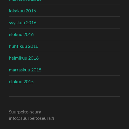
lokakuu 2016
syyskuu 2016
elokuu 2016
huhtikuu 2016
helmikuu 2016
marraskuu 2015
elokuu 2015
Suurpelto-seura
info@suurpeltoseura.fi