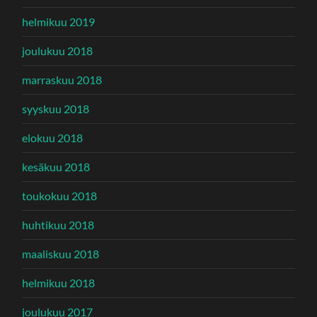
helmikuu 2019
joulukuu 2018
marraskuu 2018
syyskuu 2018
elokuu 2018
kesäkuu 2018
toukokuu 2018
huhtikuu 2018
maaliskuu 2018
helmikuu 2018
joulukuu 2017