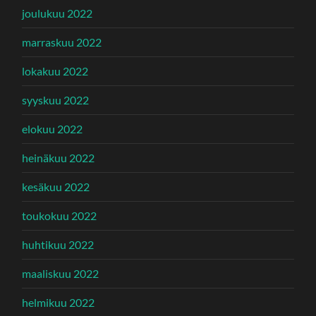
joulukuu 2022
marraskuu 2022
lokakuu 2022
syyskuu 2022
elokuu 2022
heinäkuu 2022
kesäkuu 2022
toukokuu 2022
huhtikuu 2022
maaliskuu 2022
helmikuu 2022