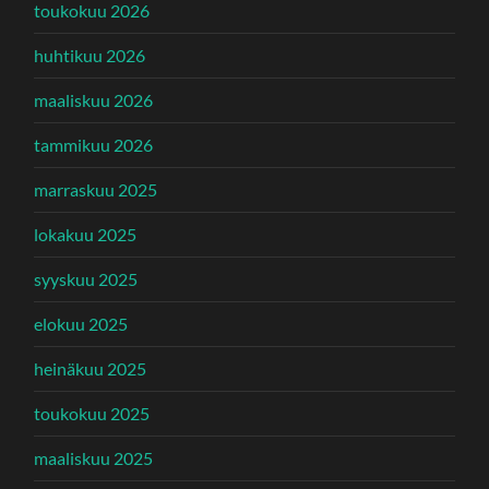
toukokuu 2026
huhtikuu 2026
maaliskuu 2026
tammikuu 2026
marraskuu 2025
lokakuu 2025
syyskuu 2025
elokuu 2025
heinäkuu 2025
toukokuu 2025
maaliskuu 2025