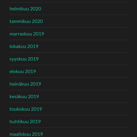
helmikuu 2020
tammikuu 2020
marraskuu 2019
lokakuu 2019
syyskuu 2019
elokuu 2019
heinäkuu 2019
kesäkuu 2019
toukokuu 2019
huhtikuu 2019
maaliskuu 2019