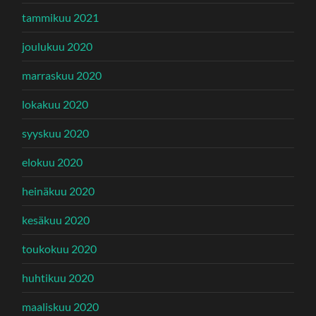
tammikuu 2021
joulukuu 2020
marraskuu 2020
lokakuu 2020
syyskuu 2020
elokuu 2020
heinäkuu 2020
kesäkuu 2020
toukokuu 2020
huhtikuu 2020
maaliskuu 2020