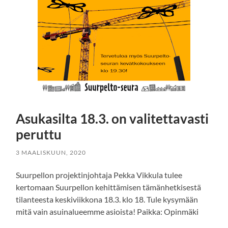
Asukasilta 18.3. on valitettavasti
peruttu
3 MAALISKUUN, 2020
Suurpellon projektinjohtaja Pekka Vikkula tulee
kertomaan Suurpellon kehittämisen tämänhetkisestä
tilanteesta keskiviikkona 18.3. klo 18. Tule kysymään
mitä vain asuinalueemme asioista! Paikka: Opinmäki