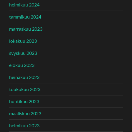
helmikuu 2024
tammikuu 2024
marraskuu 2023
lokakuu 2023
syyskuu 2023
elokuu 2023
heinäkuu 2023
toukokuu 2023
huhtikuu 2023
maaliskuu 2023
helmikuu 2023