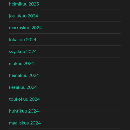
helmikuu 2025
joulukuu 2024
marraskuu 2024
lokakuu 2024
syyskuu 2024
elokuu 2024
heinäkuu 2024
kesäkuu 2024
toukokuu 2024
huhtikuu 2024
maaliskuu 2024