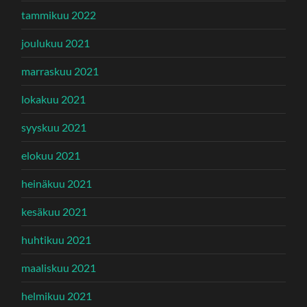
tammikuu 2022
joulukuu 2021
marraskuu 2021
lokakuu 2021
syyskuu 2021
elokuu 2021
heinäkuu 2021
kesäkuu 2021
huhtikuu 2021
maaliskuu 2021
helmikuu 2021