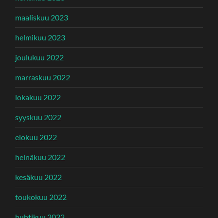
maaliskuu 2023
helmikuu 2023
joulukuu 2022
marraskuu 2022
lokakuu 2022
syyskuu 2022
elokuu 2022
heinäkuu 2022
kesäkuu 2022
toukokuu 2022
huhtikuu 2022