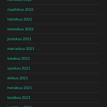
maaliskuu 2022
helmikuu 2022
tammikuu 2022
joulukuu 2021
marraskuu 2021
lokakuu 2021
syyskuu 2021
elokuu 2021
heinäkuu 2021
kesäkuu 2021