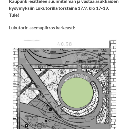
Kaupunki esittelee suunnitelman ja vastaa asukkaiden
kysymyksiin Lukutorilla torstaina 17.9. klo 17-19.
Tule!
Lukutorin asemapiirros karkeasti: