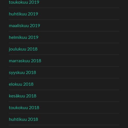
toukokuu 2019
huhtikuu 2019
maaliskuu 2019
helmikuu 2019
joulukuu 2018
marraskuu 2018
syyskuu 2018
elokuu 2018
kesäkuu 2018
toukokuu 2018
huhtikuu 2018