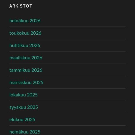
ARKISTOT
heinäkuu 2026
toukokuu 2026
huhtikuu 2026
maaliskuu 2026
tammikuu 2026
marraskuu 2025
lokakuu 2025
syyskuu 2025
elokuu 2025
heinäkuu 2025