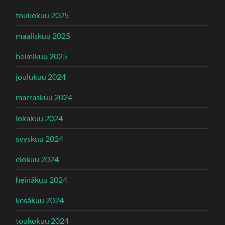
toukokuu 2025
maaliskuu 2025
helmikuu 2025
joulukuu 2024
marraskuu 2024
lokakuu 2024
syyskuu 2024
elokuu 2024
heinäkuu 2024
kesäkuu 2024
toukokuu 2024