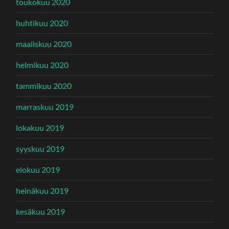
toukokuu 2020
huhtikuu 2020
maaliskuu 2020
helmikuu 2020
tammikuu 2020
marraskuu 2019
lokakuu 2019
syyskuu 2019
elokuu 2019
heinäkuu 2019
kesäkuu 2019