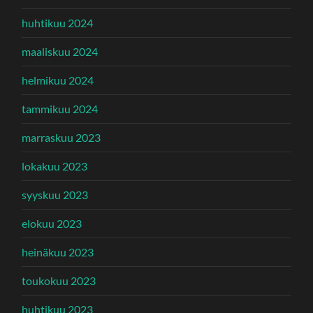
huhtikuu 2024
maaliskuu 2024
helmikuu 2024
tammikuu 2024
marraskuu 2023
lokakuu 2023
syyskuu 2023
elokuu 2023
heinäkuu 2023
toukokuu 2023
huhtikuu 2023