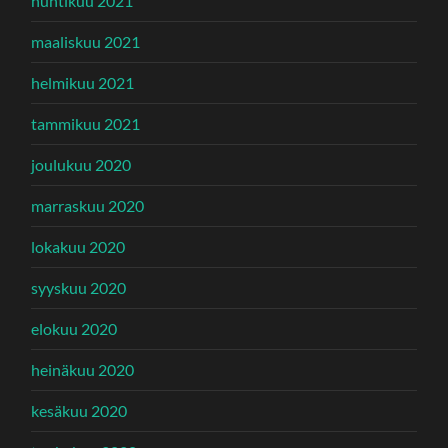
huhtikuu 2021
maaliskuu 2021
helmikuu 2021
tammikuu 2021
joulukuu 2020
marraskuu 2020
lokakuu 2020
syyskuu 2020
elokuu 2020
heinäkuu 2020
kesäkuu 2020