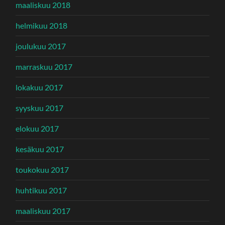
maaliskuu 2018
helmikuu 2018
joulukuu 2017
marraskuu 2017
lokakuu 2017
syyskuu 2017
elokuu 2017
kesäkuu 2017
toukokuu 2017
huhtikuu 2017
maaliskuu 2017