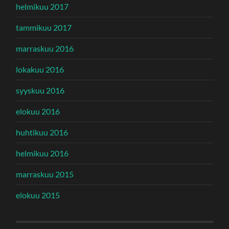
helmikuu 2017
tammikuu 2017
marraskuu 2016
lokakuu 2016
syyskuu 2016
elokuu 2016
huhtikuu 2016
helmikuu 2016
marraskuu 2015
elokuu 2015