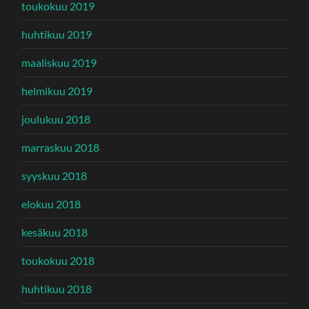
toukokuu 2019
huhtikuu 2019
maaliskuu 2019
helmikuu 2019
joulukuu 2018
marraskuu 2018
syyskuu 2018
elokuu 2018
kesäkuu 2018
toukokuu 2018
huhtikuu 2018