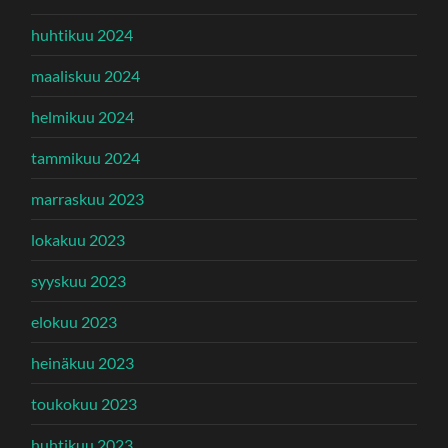
huhtikuu 2024
maaliskuu 2024
helmikuu 2024
tammikuu 2024
marraskuu 2023
lokakuu 2023
syyskuu 2023
elokuu 2023
heinäkuu 2023
toukokuu 2023
huhtikuu 2023