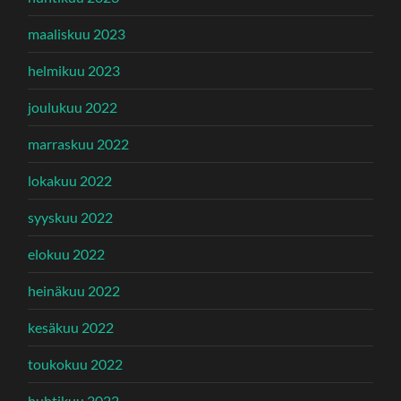
maaliskuu 2023
helmikuu 2023
joulukuu 2022
marraskuu 2022
lokakuu 2022
syyskuu 2022
elokuu 2022
heinäkuu 2022
kesäkuu 2022
toukokuu 2022
huhtikuu 2022