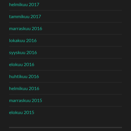
helmikuu 2017
tammikuu 2017
marraskuu 2016
lokakuu 2016
syyskuu 2016
elokuu 2016
huhtikuu 2016
helmikuu 2016
marraskuu 2015
elokuu 2015