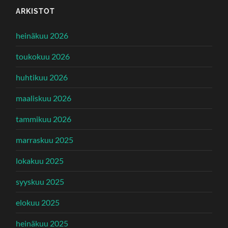
ARKISTOT
heinäkuu 2026
toukokuu 2026
huhtikuu 2026
maaliskuu 2026
tammikuu 2026
marraskuu 2025
lokakuu 2025
syyskuu 2025
elokuu 2025
heinäkuu 2025