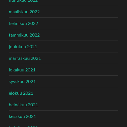
maaliskuu 2022
helmikuu 2022
tammikuu 2022
joulukuu 2021
marraskuu 2021
lokakuu 2021
syyskuu 2021
elokuu 2021
heinäkuu 2021
kesäkuu 2021