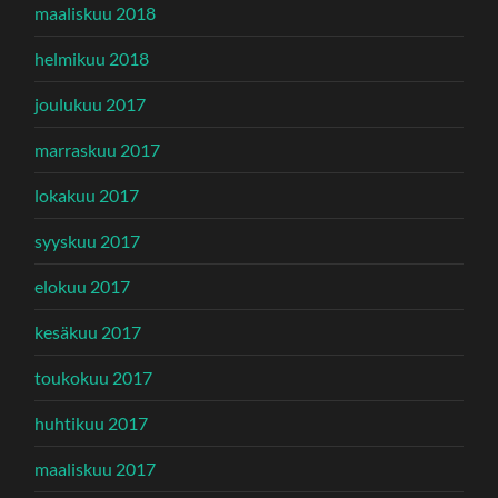
maaliskuu 2018
helmikuu 2018
joulukuu 2017
marraskuu 2017
lokakuu 2017
syyskuu 2017
elokuu 2017
kesäkuu 2017
toukokuu 2017
huhtikuu 2017
maaliskuu 2017