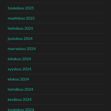
toukokuu 2025
maaliskuu 2025
helmikuu 2025
joulukuu 2024
marraskuu 2024
lokakuu 2024
syyskuu 2024
elokuu 2024
heinäkuu 2024
kesäkuu 2024
toukokuu 2024