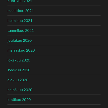
huhtikuu 2021
maaliskuu 2021
helmikuu 2021
tammikuu 2021
joulukuu 2020
marraskuu 2020
lokakuu 2020
syyskuu 2020
elokuu 2020
heinäkuu 2020
kesäkuu 2020