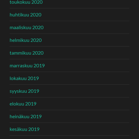
toukokuu 2020
huhtikuu 2020
maaliskuu 2020
helmikuu 2020
tammikuu 2020
marraskuu 2019
lokakuu 2019
syyskuu 2019
elokuu 2019
heinäkuu 2019
kesäkuu 2019