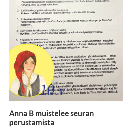
Anna B muistelee seuran
perustamista