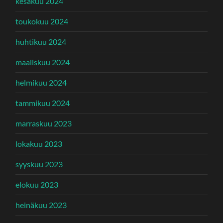
kesäkuu 2024
toukokuu 2024
huhtikuu 2024
maaliskuu 2024
helmikuu 2024
tammikuu 2024
marraskuu 2023
lokakuu 2023
syyskuu 2023
elokuu 2023
heinäkuu 2023