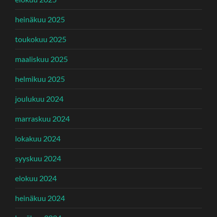
heinäkuu 2025
toukokuu 2025
maaliskuu 2025
helmikuu 2025
joulukuu 2024
marraskuu 2024
lokakuu 2024
syyskuu 2024
elokuu 2024
heinäkuu 2024