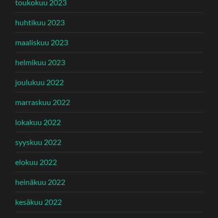
toukokuu 2023
huhtikuu 2023
maaliskuu 2023
helmikuu 2023
joulukuu 2022
marraskuu 2022
lokakuu 2022
syyskuu 2022
elokuu 2022
heinäkuu 2022
kesäkuu 2022