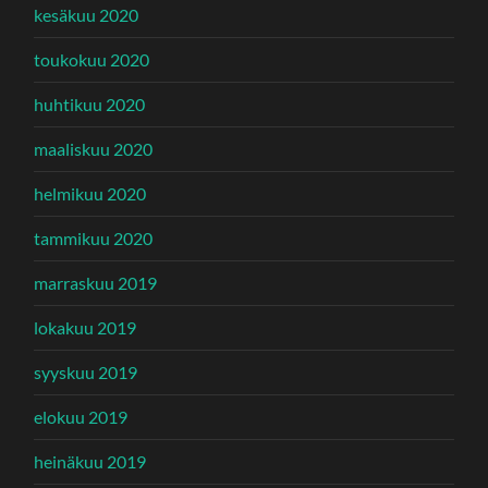
kesäkuu 2020
toukokuu 2020
huhtikuu 2020
maaliskuu 2020
helmikuu 2020
tammikuu 2020
marraskuu 2019
lokakuu 2019
syyskuu 2019
elokuu 2019
heinäkuu 2019