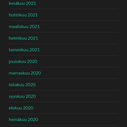
kesäkuu 2021
huhtikuu 2021
maaliskuu 2021
helmikuu 2021
tammikuu 2021
joulukuu 2020
marraskuu 2020
lokakuu 2020
syyskuu 2020
elokuu 2020
heinäkuu 2020