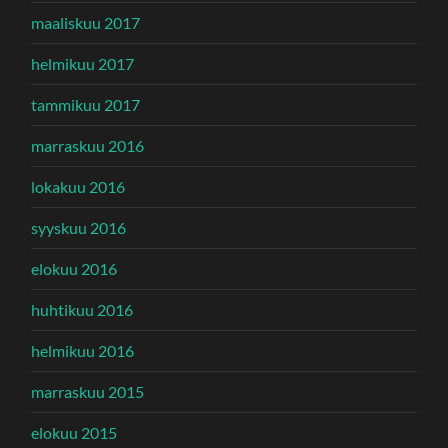
maaliskuu 2017
helmikuu 2017
tammikuu 2017
marraskuu 2016
lokakuu 2016
syyskuu 2016
elokuu 2016
huhtikuu 2016
helmikuu 2016
marraskuu 2015
elokuu 2015