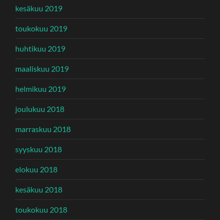
kesäkuu 2019
toukokuu 2019
huhtikuu 2019
maaliskuu 2019
helmikuu 2019
joulukuu 2018
marraskuu 2018
syyskuu 2018
elokuu 2018
kesäkuu 2018
toukokuu 2018