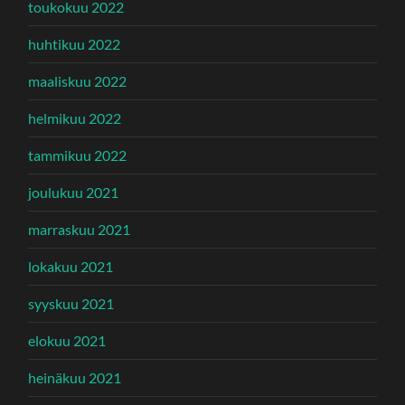
toukokuu 2022
huhtikuu 2022
maaliskuu 2022
helmikuu 2022
tammikuu 2022
joulukuu 2021
marraskuu 2021
lokakuu 2021
syyskuu 2021
elokuu 2021
heinäkuu 2021