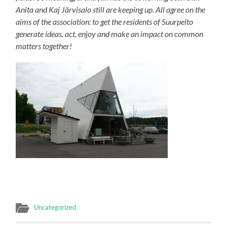
Anita and Kaj Järvisalo still are keeping up. All agree on the
aims of the association: to get the residents of Suurpelto
generate ideas, act, enjoy and make an impact on common
matters together!
Uncategorized