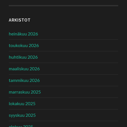
ARKISTOT
heinäkuu 2026
toukokuu 2026
huhtikuu 2026
maaliskuu 2026
tammikuu 2026
marraskuu 2025
lokakuu 2025
syyskuu 2025
elokuu 2025