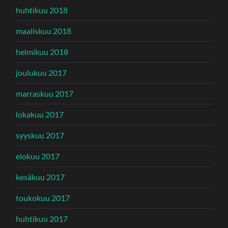
huhtikuu 2018
maaliskuu 2018
helmikuu 2018
joulukuu 2017
marraskuu 2017
lokakuu 2017
syyskuu 2017
elokuu 2017
kesäkuu 2017
toukokuu 2017
huhtikuu 2017