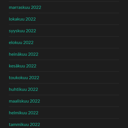
marraskuu 2022
lokakuu 2022
syyskuu 2022
elokuu 2022
heinäkuu 2022
kesäkuu 2022
toukokuu 2022
huhtikuu 2022
maaliskuu 2022
helmikuu 2022
tammikuu 2022