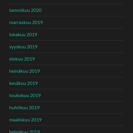
tammikuu 2020
marraskuu 2019
lokakuu 2019
syyskuu 2019
elokuu 2019
heinäkuu 2019
kesäkuu 2019
toukokuu 2019
huhtikuu 2019
maaliskuu 2019
helmikuu 2019