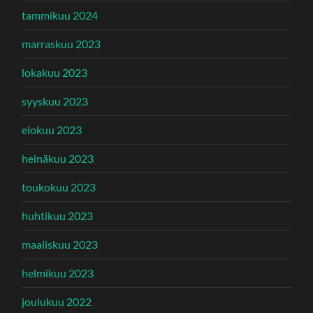
tammikuu 2024
marraskuu 2023
lokakuu 2023
syyskuu 2023
elokuu 2023
heinäkuu 2023
toukokuu 2023
huhtikuu 2023
maaliskuu 2023
helmikuu 2023
joulukuu 2022