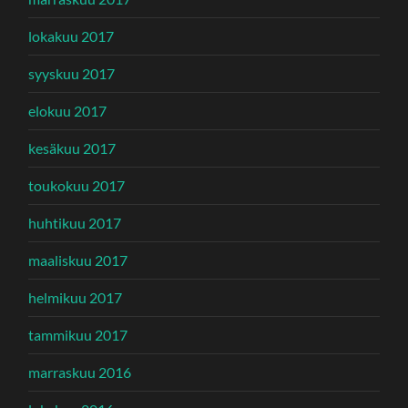
lokakuu 2017
syyskuu 2017
elokuu 2017
kesäkuu 2017
toukokuu 2017
huhtikuu 2017
maaliskuu 2017
helmikuu 2017
tammikuu 2017
marraskuu 2016