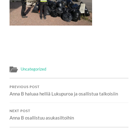
Uncategorized
PREVIOUS POST
Anna B haluaa helliä Lukupuroa ja osallistua talkoisiin
NEXT POST
Anna B osallistuu asukasiltoihin