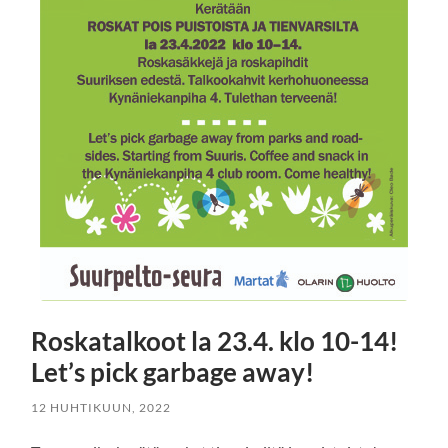
Roskatalkoot la 23.4. klo 10-14!
Let’s pick garbage away!
12 HUHTIKUUN, 2022