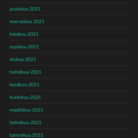
joulukuu 2021
marraskuu 2021
lokakuu 2021
syyskuu 2021
elokuu 2021
heinäkuu 2021
kesäkuu 2021
huhtikuu 2021
maaliskuu 2021
helmikuu 2021
tammikuu 2021