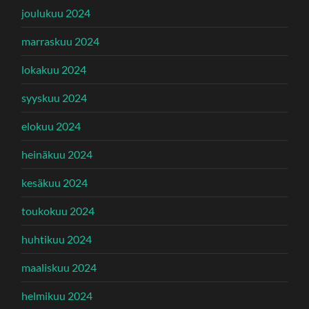
joulukuu 2024
marraskuu 2024
lokakuu 2024
syyskuu 2024
elokuu 2024
heinäkuu 2024
kesäkuu 2024
toukokuu 2024
huhtikuu 2024
maaliskuu 2024
helmikuu 2024