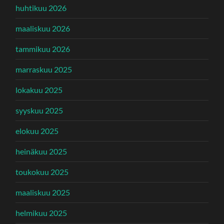
huhtikuu 2026
maaliskuu 2026
tammikuu 2026
marraskuu 2025
lokakuu 2025
syyskuu 2025
elokuu 2025
heinäkuu 2025
toukokuu 2025
maaliskuu 2025
helmikuu 2025