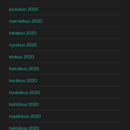
joulukuu 2020
marraskuu 2020
lokakuu 2020
syyskuu 2020
elokuu 2020
heinäkuu 2020
kesäkuu 2020
toukokuu 2020
huhtikuu 2020
maaliskuu 2020
helmikuu 2020