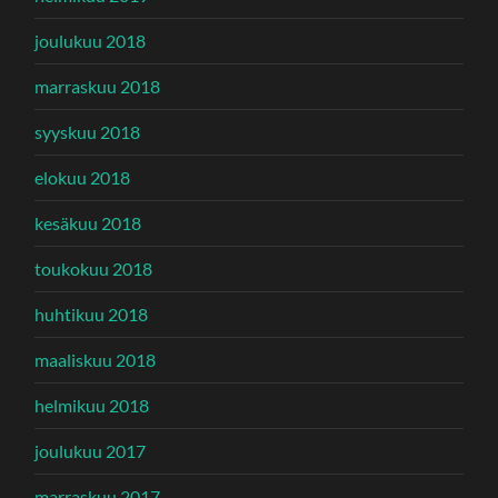
joulukuu 2018
marraskuu 2018
syyskuu 2018
elokuu 2018
kesäkuu 2018
toukokuu 2018
huhtikuu 2018
maaliskuu 2018
helmikuu 2018
joulukuu 2017
marraskuu 2017