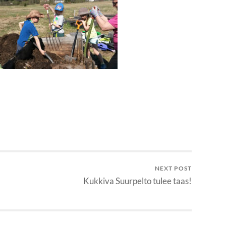
NEXT POST
Kukkiva Suurpelto tulee taas!