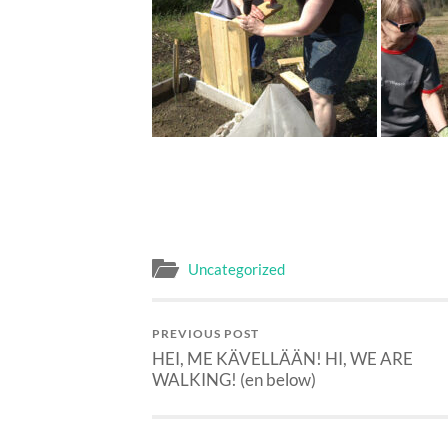
Uncategorized
PREVIOUS POST
HEI, ME KÄVELLÄÄN! HI, WE ARE
WALKING! (en below)