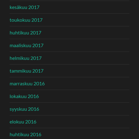
kesäkuu 2017
toukokuu 2017
huhtikuu 2017
maaliskuu 2017
helmikuu 2017
tammikuu 2017
marraskuu 2016
lokakuu 2016
syyskuu 2016
elokuu 2016
huhtikuu 2016