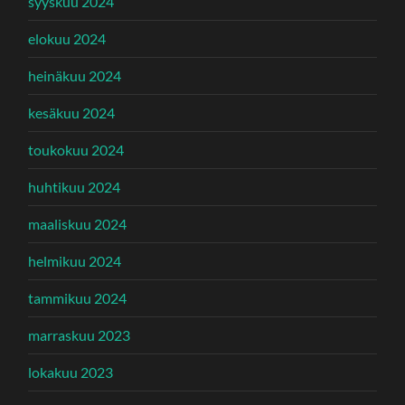
syyskuu 2024
elokuu 2024
heinäkuu 2024
kesäkuu 2024
toukokuu 2024
huhtikuu 2024
maaliskuu 2024
helmikuu 2024
tammikuu 2024
marraskuu 2023
lokakuu 2023