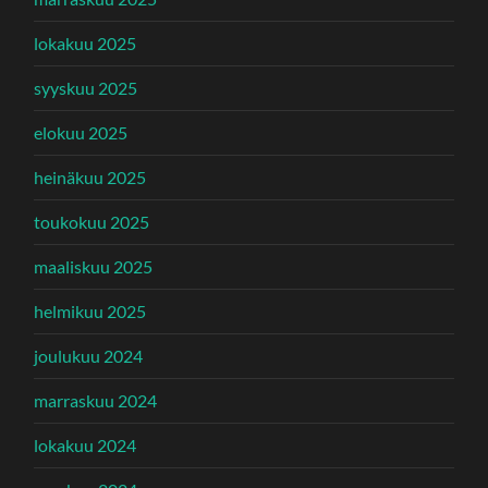
lokakuu 2025
syyskuu 2025
elokuu 2025
heinäkuu 2025
toukokuu 2025
maaliskuu 2025
helmikuu 2025
joulukuu 2024
marraskuu 2024
lokakuu 2024