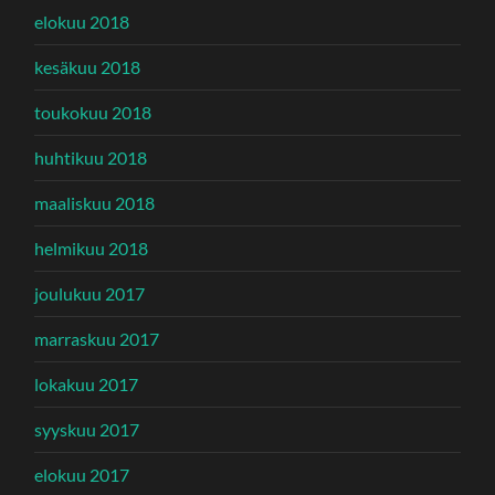
elokuu 2018
kesäkuu 2018
toukokuu 2018
huhtikuu 2018
maaliskuu 2018
helmikuu 2018
joulukuu 2017
marraskuu 2017
lokakuu 2017
syyskuu 2017
elokuu 2017