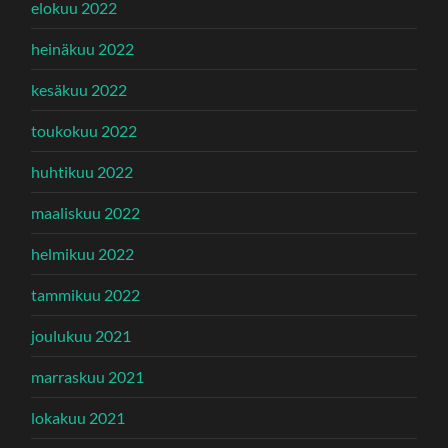
elokuu 2022
heinäkuu 2022
kesäkuu 2022
toukokuu 2022
huhtikuu 2022
maaliskuu 2022
helmikuu 2022
tammikuu 2022
joulukuu 2021
marraskuu 2021
lokakuu 2021