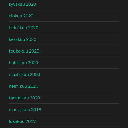
syyskuu 2020
elokuu 2020
heinäkuu 2020
kesäkuu 2020
toukokuu 2020
huhtikuu 2020
maaliskuu 2020
helmikuu 2020
tammikuu 2020
marraskuu 2019
lokakuu 2019