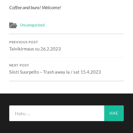
Coffee and buns! Welcome!
Uncategorized
PREVIOUS POST
Talvikirmaus su 26.2.2023
NEXT POST
Siisti Suurpelto – Trash away la / sat 15.4.2023
Haku: