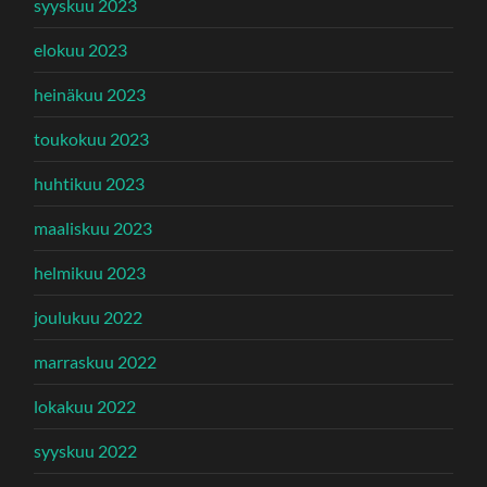
syyskuu 2023
elokuu 2023
heinäkuu 2023
toukokuu 2023
huhtikuu 2023
maaliskuu 2023
helmikuu 2023
joulukuu 2022
marraskuu 2022
lokakuu 2022
syyskuu 2022