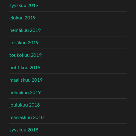
syyskuu 2019
elokuu 2019
heinäkuu 2019
kesäkuu 2019
toukokuu 2019
huhtikuu 2019
maaliskuu 2019
helmikuu 2019
joulukuu 2018
marraskuu 2018
syyskuu 2018