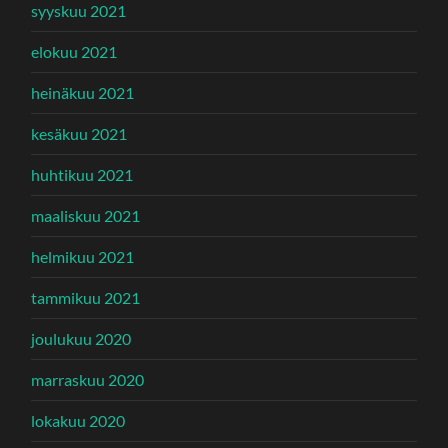
syyskuu 2021
elokuu 2021
heinäkuu 2021
kesäkuu 2021
huhtikuu 2021
maaliskuu 2021
helmikuu 2021
tammikuu 2021
joulukuu 2020
marraskuu 2020
lokakuu 2020