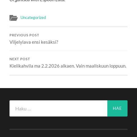
Uncategorized
PREVIOUS POST
Viljelylava ensi kesäksi?
NEXT POST
Kielikahvila ma 2.2.2026 alkaen. Vain maaliskuun loppuun.
Haku: