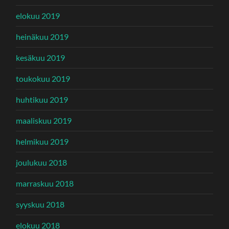
elokuu 2019
heinäkuu 2019
kesäkuu 2019
toukokuu 2019
huhtikuu 2019
maaliskuu 2019
helmikuu 2019
joulukuu 2018
marraskuu 2018
syyskuu 2018
elokuu 2018