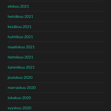
elokuu 2021
heinäkuu 2021
kesäkuu 2021
huhtikuu 2021
maaliskuu 2021
helmikuu 2021
tammikuu 2021
joulukuu 2020
marraskuu 2020
lokakuu 2020
syyskuu 2020