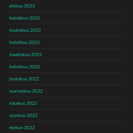
elokuu 2023
heinäkuu 2023
toukokuu 2023
huhtikuu 2023
maaliskuu 2023
helmikuu 2023
joulukuu 2022
marraskuu 2022
lokakuu 2022
syyskuu 2022
elokuu 2022