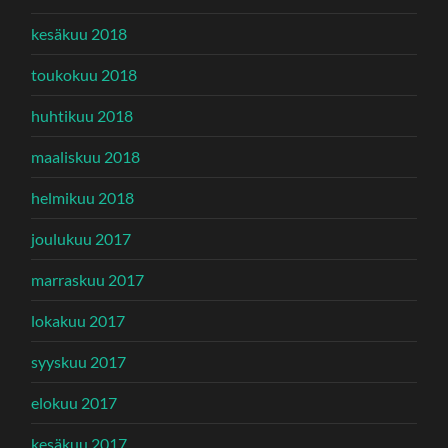
kesäkuu 2018
toukokuu 2018
huhtikuu 2018
maaliskuu 2018
helmikuu 2018
joulukuu 2017
marraskuu 2017
lokakuu 2017
syyskuu 2017
elokuu 2017
kesäkuu 2017