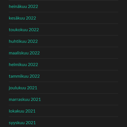
heinäkuu 2022
kesäkuu 2022
toukokuu 2022
huhtikuu 2022
maaliskuu 2022
helmikuu 2022
tammikuu 2022
joulukuu 2021
marraskuu 2021
lokakuu 2021
syyskuu 2021