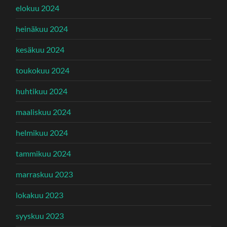
elokuu 2024
heinäkuu 2024
kesäkuu 2024
toukokuu 2024
huhtikuu 2024
maaliskuu 2024
helmikuu 2024
tammikuu 2024
marraskuu 2023
lokakuu 2023
syyskuu 2023