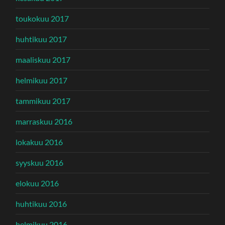
toukokuu 2017
huhtikuu 2017
maaliskuu 2017
helmikuu 2017
tammikuu 2017
marraskuu 2016
lokakuu 2016
syyskuu 2016
elokuu 2016
huhtikuu 2016
helmikuu 2016