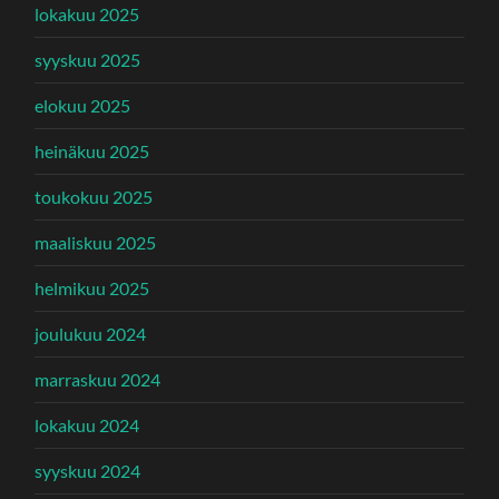
lokakuu 2025
syyskuu 2025
elokuu 2025
heinäkuu 2025
toukokuu 2025
maaliskuu 2025
helmikuu 2025
joulukuu 2024
marraskuu 2024
lokakuu 2024
syyskuu 2024