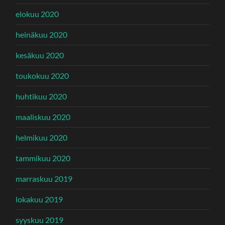
elokuu 2020
heinäkuu 2020
kesäkuu 2020
toukokuu 2020
huhtikuu 2020
maaliskuu 2020
helmikuu 2020
tammikuu 2020
marraskuu 2019
lokakuu 2019
syyskuu 2019