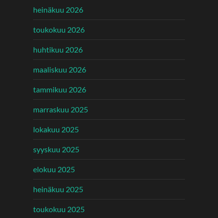
heinäkuu 2026
toukokuu 2026
huhtikuu 2026
maaliskuu 2026
tammikuu 2026
marraskuu 2025
lokakuu 2025
syyskuu 2025
elokuu 2025
heinäkuu 2025
toukokuu 2025