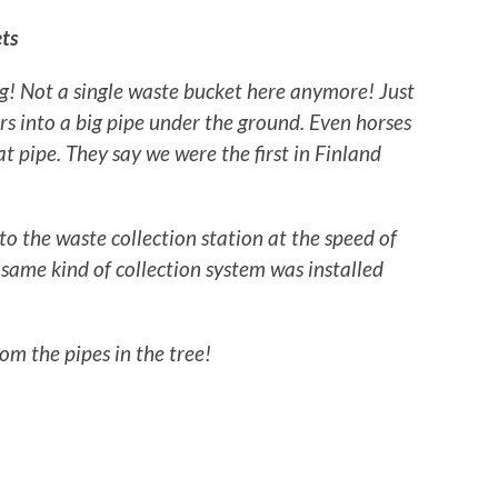
ts
ng! Not a single waste bucket here anymore! Just
s into a big pipe under the ground. Even horses
at pipe.
They say we were the first in Finland
 to the waste collection station at the speed of
same kind of collection system was installed
rom the pipes in the tree!