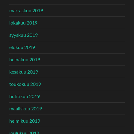
marraskuu 2019
lokakuu 2019
syyskuu 2019
elokuu 2019
heinäkuu 2019
kesäkuu 2019
toukokuu 2019
huhtikuu 2019
maaliskuu 2019
helmikuu 2019
joulukuu 2018