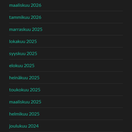
maaliskuu 2026
tammikuu 2026
marraskuu 2025
lokakuu 2025
syyskuu 2025
elokuu 2025
heinäkuu 2025
toukokuu 2025
maaliskuu 2025
helmikuu 2025
joulukuu 2024