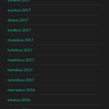
syyskuu 2017
elokuu 2017
kesäkuu 2017
toukokuu 2017
huhtikuu 2017
maaliskuu 2017
helmikuu 2017
tammikuu 2017
marraskuu 2016
lokakuu 2016