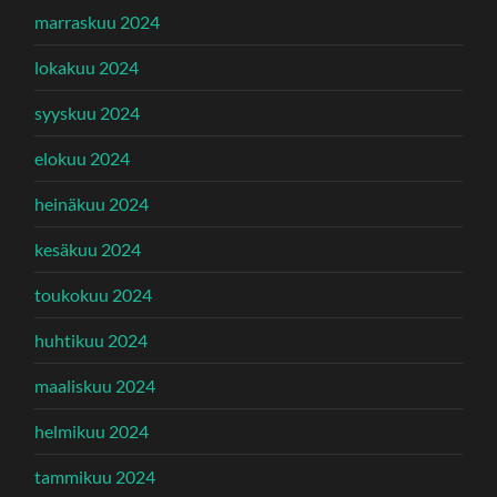
marraskuu 2024
lokakuu 2024
syyskuu 2024
elokuu 2024
heinäkuu 2024
kesäkuu 2024
toukokuu 2024
huhtikuu 2024
maaliskuu 2024
helmikuu 2024
tammikuu 2024