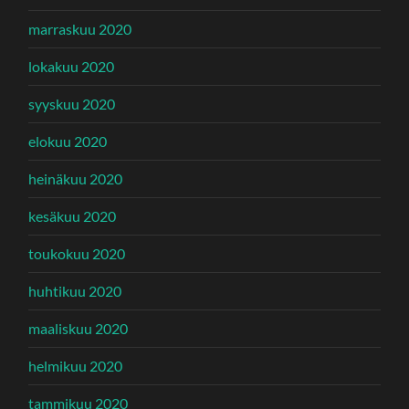
marraskuu 2020
lokakuu 2020
syyskuu 2020
elokuu 2020
heinäkuu 2020
kesäkuu 2020
toukokuu 2020
huhtikuu 2020
maaliskuu 2020
helmikuu 2020
tammikuu 2020