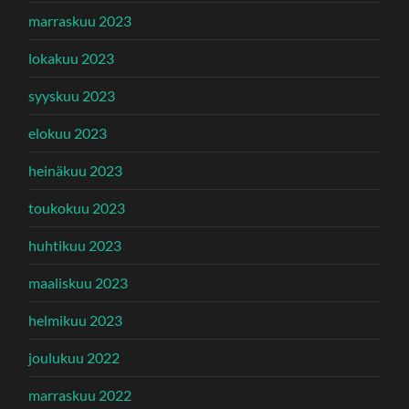
marraskuu 2023
lokakuu 2023
syyskuu 2023
elokuu 2023
heinäkuu 2023
toukokuu 2023
huhtikuu 2023
maaliskuu 2023
helmikuu 2023
joulukuu 2022
marraskuu 2022