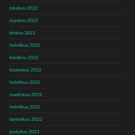
lokakuu 2022
syyskuu 2022
elokuu 2022
heinäkuu 2022
kesäkuu 2022
toukokuu 2022
huhtikuu 2022
maaliskuu 2022
helmikuu 2022
tammikuu 2022
joulukuu 2021