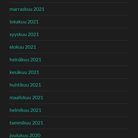
marraskuu 2021
lokakuu 2021
syyskuu 2021
elokuu 2021
heinäkuu 2021
kesäkuu 2021
huhtikuu 2021
maaliskuu 2021
helmikuu 2021
tammikuu 2021
joulukuu 2020