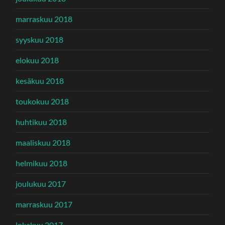
marraskuu 2018
syyskuu 2018
elokuu 2018
kesäkuu 2018
toukokuu 2018
huhtikuu 2018
maaliskuu 2018
helmikuu 2018
joulukuu 2017
marraskuu 2017
lokakuu 2017