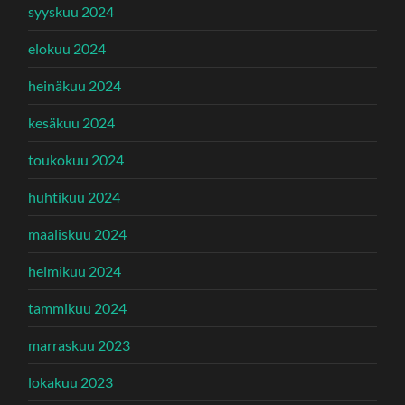
syyskuu 2024
elokuu 2024
heinäkuu 2024
kesäkuu 2024
toukokuu 2024
huhtikuu 2024
maaliskuu 2024
helmikuu 2024
tammikuu 2024
marraskuu 2023
lokakuu 2023