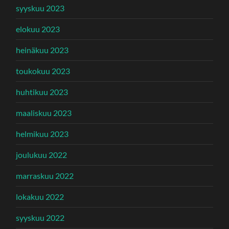
syyskuu 2023
elokuu 2023
heinäkuu 2023
toukokuu 2023
huhtikuu 2023
maaliskuu 2023
helmikuu 2023
joulukuu 2022
marraskuu 2022
lokakuu 2022
syyskuu 2022