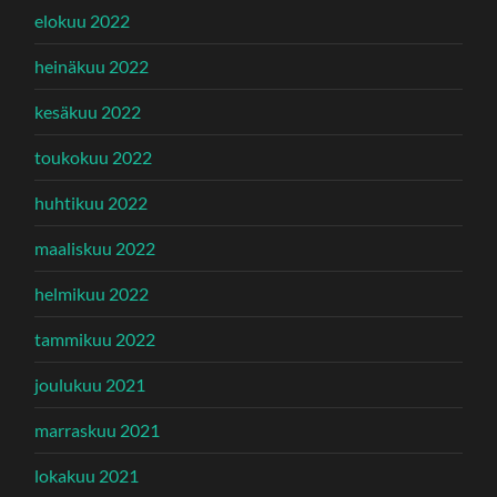
elokuu 2022
heinäkuu 2022
kesäkuu 2022
toukokuu 2022
huhtikuu 2022
maaliskuu 2022
helmikuu 2022
tammikuu 2022
joulukuu 2021
marraskuu 2021
lokakuu 2021