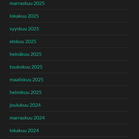
marraskuu 2025
lokakuu 2025
syyskuu 2025
elokuu 2025
heinäkuu 2025
toukokuu 2025
maaliskuu 2025
helmikuu 2025
joulukuu 2024
marraskuu 2024
lokakuu 2024