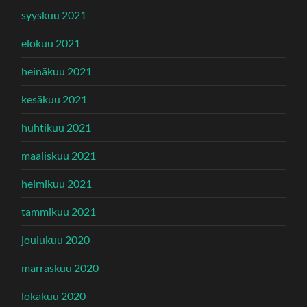
syyskuu 2021
elokuu 2021
heinäkuu 2021
kesäkuu 2021
huhtikuu 2021
maaliskuu 2021
helmikuu 2021
tammikuu 2021
joulukuu 2020
marraskuu 2020
lokakuu 2020