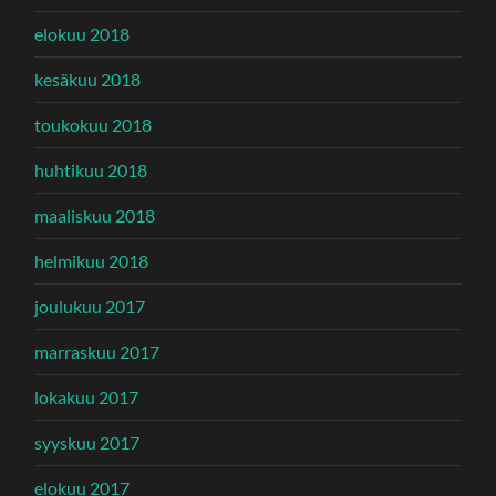
elokuu 2018
kesäkuu 2018
toukokuu 2018
huhtikuu 2018
maaliskuu 2018
helmikuu 2018
joulukuu 2017
marraskuu 2017
lokakuu 2017
syyskuu 2017
elokuu 2017