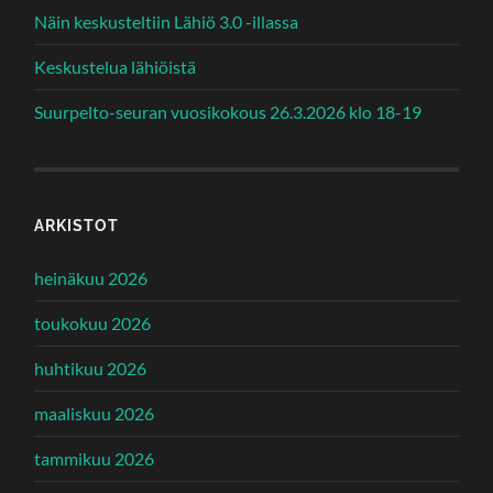
Näin keskusteltiin Lähiö 3.0 -illassa
Keskustelua lähiöistä
Suurpelto-seuran vuosikokous 26.3.2026 klo 18-19
ARKISTOT
heinäkuu 2026
toukokuu 2026
huhtikuu 2026
maaliskuu 2026
tammikuu 2026