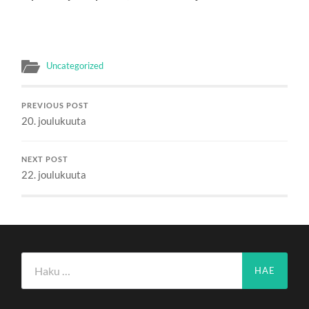
Uncategorized
PREVIOUS POST
20. joulukuuta
NEXT POST
22. joulukuuta
Haku: