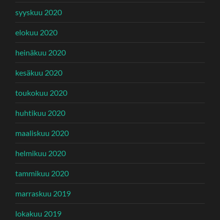
syyskuu 2020
elokuu 2020
heinäkuu 2020
kesäkuu 2020
toukokuu 2020
huhtikuu 2020
maaliskuu 2020
helmikuu 2020
tammikuu 2020
marraskuu 2019
lokakuu 2019