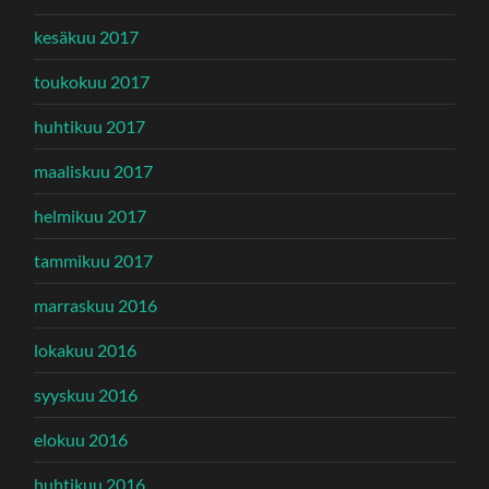
kesäkuu 2017
toukokuu 2017
huhtikuu 2017
maaliskuu 2017
helmikuu 2017
tammikuu 2017
marraskuu 2016
lokakuu 2016
syyskuu 2016
elokuu 2016
huhtikuu 2016