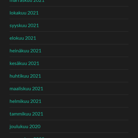
lokakuu 2021
syyskuu 2021
elokuu 2021
heinäkuu 2021
kesäkuu 2021
huhtikuu 2021
maaliskuu 2021
helmikuu 2021
tammikuu 2021
joulukuu 2020