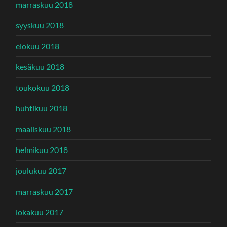
marraskuu 2018
syyskuu 2018
elokuu 2018
kesäkuu 2018
toukokuu 2018
huhtikuu 2018
maaliskuu 2018
helmikuu 2018
joulukuu 2017
marraskuu 2017
lokakuu 2017