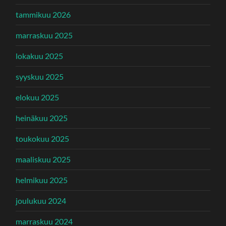
tammikuu 2026
marraskuu 2025
lokakuu 2025
syyskuu 2025
elokuu 2025
heinäkuu 2025
toukokuu 2025
maaliskuu 2025
helmikuu 2025
joulukuu 2024
marraskuu 2024