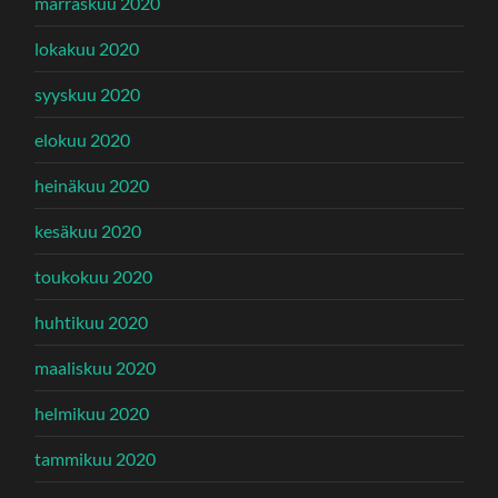
marraskuu 2020
lokakuu 2020
syyskuu 2020
elokuu 2020
heinäkuu 2020
kesäkuu 2020
toukokuu 2020
huhtikuu 2020
maaliskuu 2020
helmikuu 2020
tammikuu 2020