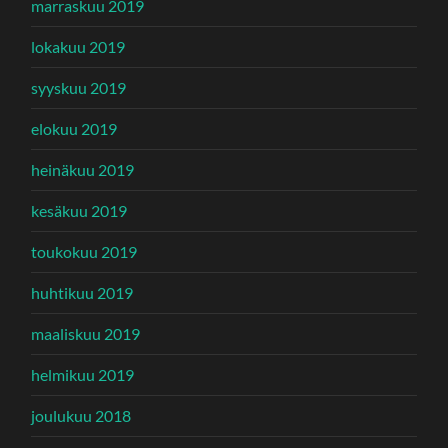
marraskuu 2019
lokakuu 2019
syyskuu 2019
elokuu 2019
heinäkuu 2019
kesäkuu 2019
toukokuu 2019
huhtikuu 2019
maaliskuu 2019
helmikuu 2019
joulukuu 2018