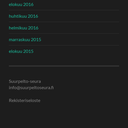
elokuu 2016
huhtikuu 2016
helmikuu 2016
marraskuu 2015
elokuu 2015
Suurpelto-seura
info@suurpeltoseura.fi
Rekisteriseloste