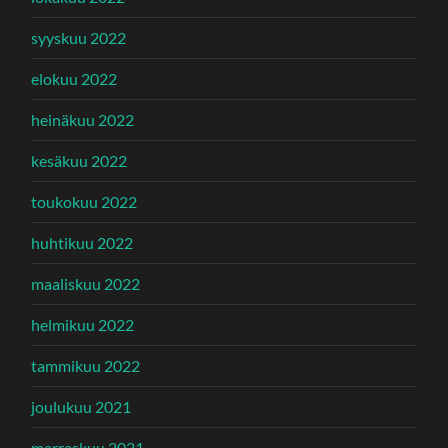
syyskuu 2022
elokuu 2022
heinäkuu 2022
kesäkuu 2022
toukokuu 2022
huhtikuu 2022
maaliskuu 2022
helmikuu 2022
tammikuu 2022
joulukuu 2021
marraskuu 2021