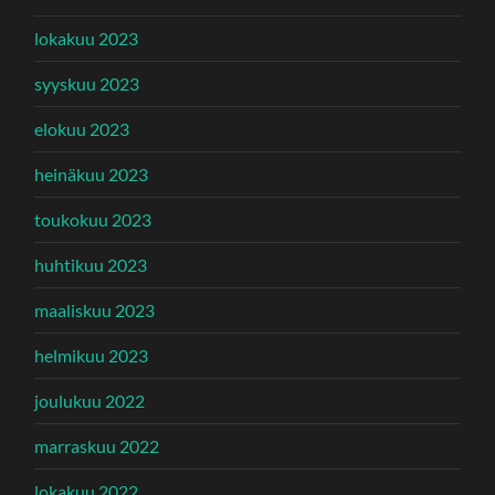
lokakuu 2023
syyskuu 2023
elokuu 2023
heinäkuu 2023
toukokuu 2023
huhtikuu 2023
maaliskuu 2023
helmikuu 2023
joulukuu 2022
marraskuu 2022
lokakuu 2022