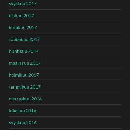
syyskuu 2017
elokuu 2017
kesäkuu 2017
toukokuu 2017
huhtikuu 2017
maaliskuu 2017
helmikuu 2017
tammikuu 2017
marraskuu 2016
lokakuu 2016
syyskuu 2016