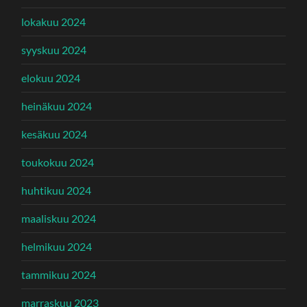
lokakuu 2024
syyskuu 2024
elokuu 2024
heinäkuu 2024
kesäkuu 2024
toukokuu 2024
huhtikuu 2024
maaliskuu 2024
helmikuu 2024
tammikuu 2024
marraskuu 2023